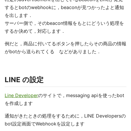
するとbotのwebhookに，beaconが見つかったよと通知
を出します．
サーバー側で，そのbeacon情報をもとにどういう処理を
するか決めて，対応します．
例だと，商品に付いてるボタンを押したらその商品の情報
がbotから送られてくる などがありました．
LINE の設定
Line Developer
のサイトで，messaging apiを使ったbot
を作成します
通知がきたときの処理をするために，LINE Developersの
bot設定画面でWebhookを設定します