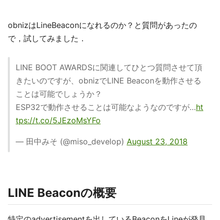
obnizはLineBeaconになれるのか？と質問があったの
で，試してみました．
LINE BOOT AWARDSに関連してひとつ質問させて頂
きたいのですが、obnizでLINE Beaconを動作させる
ことは可能でしょうか？
ESP32で動作させることは可能なようなのですが…
ht
tps://t.co/5JEzoMsYFo
— 田中みそ (@miso_develop)
August 23, 2018
LINE Beaconの概要
特定のadvertisementを出しているBeaconをLineが発見