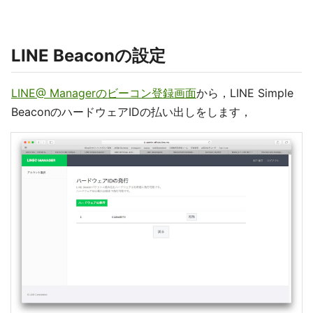
LINE Beaconの設定
LINE@ Managerのビーコン登録画面
から，LINE Simple
BeaconのハードウェアIDの払い出しをします，