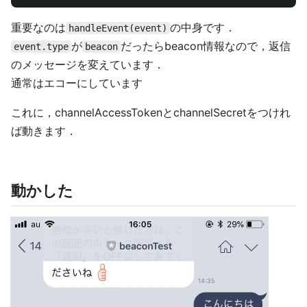
重要なのは
の中身です．
handleEvent(event)
が
だったらbeacon情報なので，返信
event.type
beacon
のメッセージを変えています．
通常はエコーにしています
これに，channelAccessTokenとchannelSecretをつけれ
ば動きます．
動かした