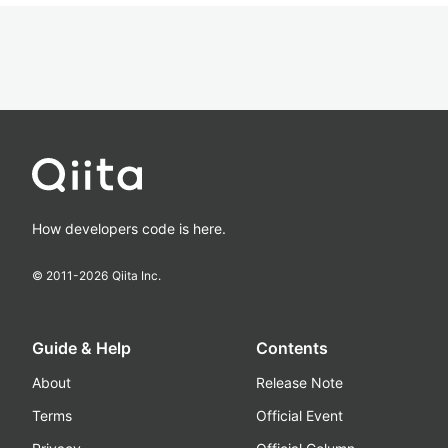
How developers code is here.
© 2011-
2026
Qiita Inc.
Guide & Help
Contents
About
Release Note
Terms
Official Event