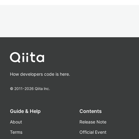
How developers code is here.
© 2011-
2026
Qiita Inc.
Guide & Help
Contents
About
Release Note
Terms
Official Event