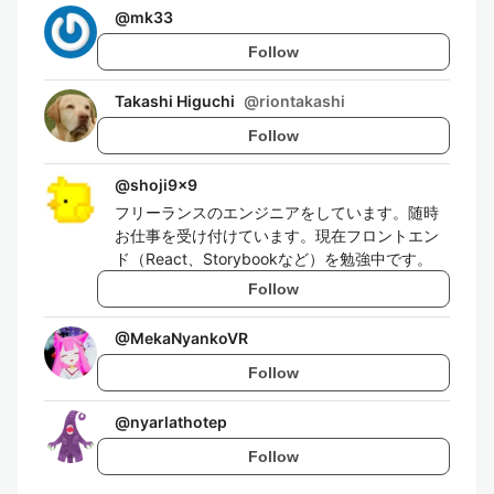
@
mk33
Follow
Takashi Higuchi
@
riontakashi
Follow
@
shoji9x9
フリーランスのエンジニアをしています。随時
お仕事を受け付けています。現在フロントエン
ド（React、Storybookなど）を勉強中です。
Follow
@
MekaNyankoVR
Follow
@
nyarlathotep
Follow