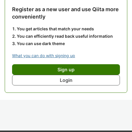
Register as a new user and use Qiita more
conveniently
You get articles that match your needs
You can efficiently read back useful information
You can use dark theme
What you can do with signing up
Sign up
Login