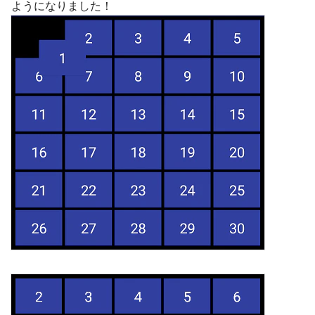
ようになりました！