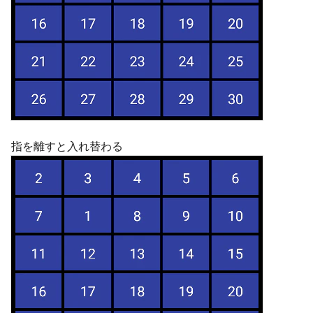
指を離すと入れ替わる