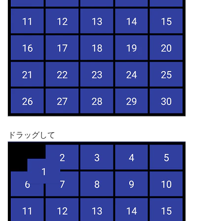
ドラッグして