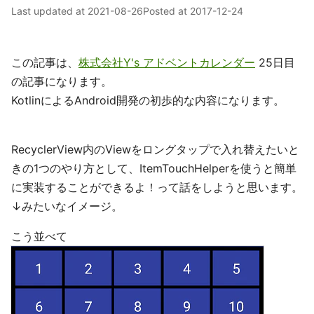
Last updated at
2021-08-26
Posted at
2017-12-24
この記事は、
株式会社Y's アドベントカレンダー
25日目
の記事になります。
KotlinによるAndroid開発の初歩的な内容になります。
RecyclerView内のViewをロングタップで入れ替えたいと
きの1つのやり方として、ItemTouchHelperを使うと簡単
に実装することができるよ！って話をしようと思います。
↓みたいなイメージ。
こう並べて