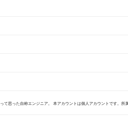
って思った自称エンジニア。 本アカウントは個人アカウントです。所