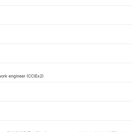
work engineer (CCIEx2)