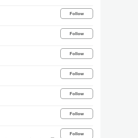
Follow
Follow
Follow
Follow
Follow
Follow
Follow