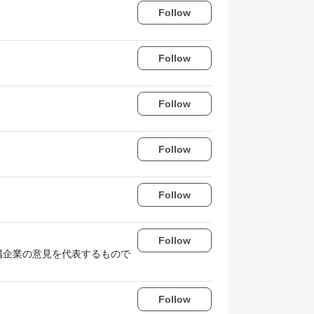
Follow
Follow
Follow
Follow
Follow
Follow
属企業の意見を代表するもので
Follow