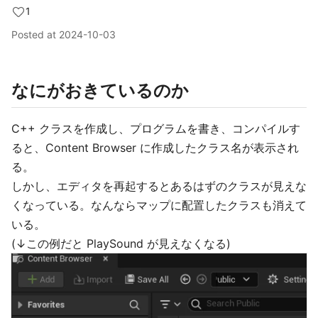
1
Posted at
2024-10-03
なにがおきているのか
C++ クラスを作成し、プログラムを書き、コンパイルす
ると、Content Browser に作成したクラス名が表示され
る。
しかし、エディタを再起するとあるはずのクラスが見えな
くなっている。なんならマップに配置したクラスも消えて
いる。
(↓この例だと PlaySound が見えなくなる)