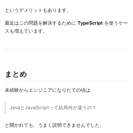
というデメリットもあります。
最近はこの問題を解決するために
TypeScript
を使うケー
スも増えています。
まとめ
未経験からエンジニアになりたての頃は
JavaとJavaScriptって結局何が違うの？
と聞かれても、うまく説明できませんでした。