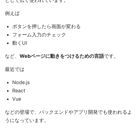
として広く使われています。
例えば
ボタンを押したら画面が変わる
フォーム入力のチェック
動くUI
など、
Webページに動きをつけるための言語
です。
最近では
Node.js
React
Vue
などの登場で、バックエンドやアプリ開発でも使われるよ
うになっています。