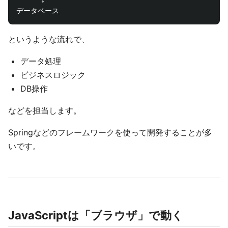
      ↓

というような流れで、
データ処理
ビジネスロジック
DB操作
などを担当します。
Springなどのフレームワークを使って開発することが多
いです。
JavaScriptは「ブラウザ」で動く