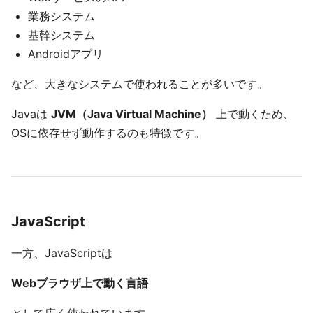
業務システム
基幹システム
Androidアプリ
など、大きなシステムで使われることが多いです。
Javaは
JVM（Java Virtual Machine）
上で動くため、
OSに依存せず動作するのも特徴です。
JavaScript
一方、JavaScriptは
Webブラウザ上で動く言語