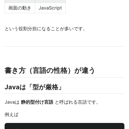
画面の動き
JavaScript
という役割分担になることが多いです。
書き方（言語の性格）が違う
Javaは「型が厳格」
Javaは
静的型付け言語
と呼ばれる言語です。
例えば