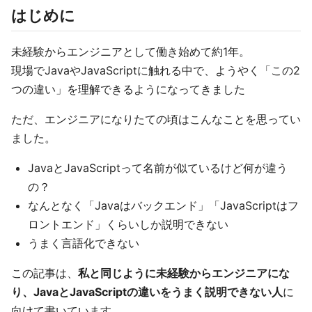
はじめに
未経験からエンジニアとして働き始めて約1年。
現場でJavaやJavaScriptに触れる中で、ようやく「この2
つの違い」を理解できるようになってきました
ただ、エンジニアになりたての頃はこんなことを思ってい
ました。
JavaとJavaScriptって名前が似ているけど何が違う
の？
なんとなく「Javaはバックエンド」「JavaScriptはフ
ロントエンド」くらいしか説明できない
うまく言語化できない
この記事は、
私と同じように未経験からエンジニアにな
り、JavaとJavaScriptの違いをうまく説明できない人
に
向けて書いています。