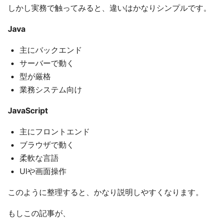
しかし実務で触ってみると、違いはかなりシンプルです。
Java
主にバックエンド
サーバーで動く
型が厳格
業務システム向け
JavaScript
主にフロントエンド
ブラウザで動く
柔軟な言語
UIや画面操作
このように整理すると、かなり説明しやすくなります。
もしこの記事が、