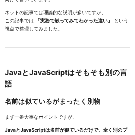
ネットの記事では理論的な説明が多いですが、
この記事では
「実務で触ってみてわかった違い」
という
視点で整理してみました。
JavaとJavaScriptはそもそも別の言
語
名前は似ているがまったく別物
まず一番大事なポイントですが、
JavaとJavaScriptは名前が似ているだけで、全く別のプ