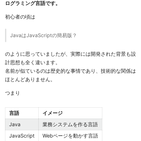
ログラミング言語です。
初心者の頃は
JavaはJavaScriptの簡易版？
のように思っていましたが、実際には開発された背景も設
計思想も全く違います。
名前が似ているのは歴史的な事情であり、技術的な関係は
ほとんどありません。
つまり
言語
イメージ
Java
業務システムを作る言語
JavaScript
Webページを動かす言語