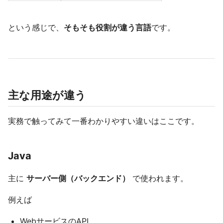
という感じで、
そもそも役割が違う言語
です。
主な用途が違う
実務で触ってみて一番わかりやすい違いはここです。
Java
主に
サーバー側（バックエンド）
で使われます。
例えば
WebサービスのAPI