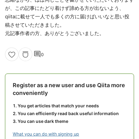
が、この記事にたどり着けず諦める方が出ないよう、
qiitaに載せて一人でも多くの方に届けばいいなと思い投
稿させていただきました。
元記事作者の方、ありがとうございました。
comment
0
Register as a new user and use Qiita more
conveniently
You get articles that match your needs
You can efficiently read back useful information
You can use dark theme
What you can do with signing up