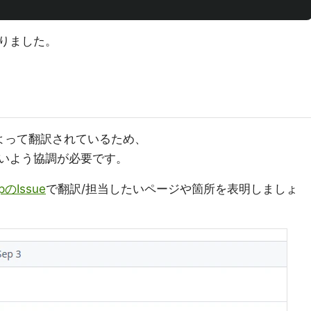
りました。
よって翻訳されているため、
いよう協調が必要です。
jpのIssue
で翻訳/担当したいページや箇所を表明しましょ