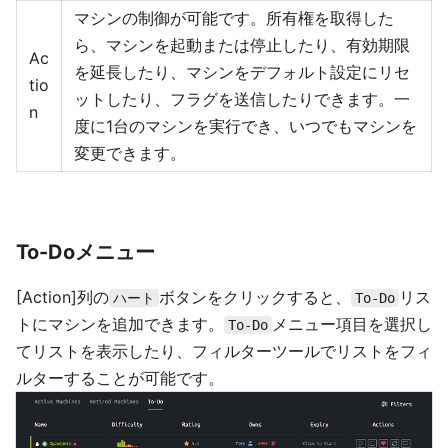
マシンの制御が可能です。所有権を取得した
ら、マシンを起動または停止したり、有効期限
Ac
を延長したり、マシンをデフォルト設定にリセ
tio
ットしたり、フラグを送信したりできます。一
n
度に1台のマシンを実行でき、いつでもマシンを
変更できます。
To-Doメニュー
[Action]列の
ボタンをクリックすると、
リス
ハート
To-Do
トにマシンを追加できます。
メニュー項目を選択し
To-Do
てリストを表示したり、フィルターツールでリストをフィ
ルターすることが可能です。