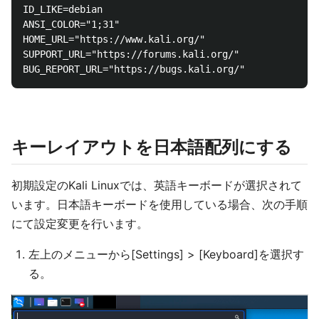
ID_LIKE=debian

ANSI_COLOR="1;31"

HOME_URL="https://www.kali.org/"

SUPPORT_URL="https://forums.kali.org/"

キーレイアウトを日本語配列にする
初期設定のKali Linuxでは、英語キーボードが選択されて
います。日本語キーボードを使用している場合、次の手順
にて設定変更を行います。
左上のメニューから[Settings] > [Keyboard]を選択す
る。