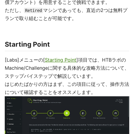
償アカウント）を用意することで挑戦できます。
ただし、
マシンであっても、直近の2つは無料プ
Retired
ランで取り組むことが可能です。
Starting Point
[Labs]メニューの[
Starting Point
]項目では、HTBラボの
Machine/Challengeに関する具体的な攻略方法について、
ステップバイステップで解説しています。
はじめたばかりの方はまず、この項目に従って、操作方法
について確認することをオススメします。