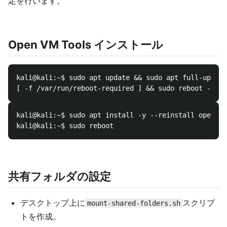
定を行います。
Open VM Tools インストール
kali@kali:~$ sudo apt update && sudo apt full-upgrad
kali@kali:~$ sudo apt install -y --reinstall open-vm
共有フォルダの設定
デスクトップ上に
スクリプ
mount-shared-folders.sh
トを作成。