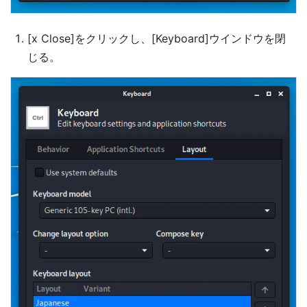
[x Close]をクリックし、[Keyboard]ウインドウを閉
じる。