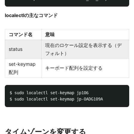
localectlの主なコマンド
コマンド名
意味
現在のロケール設定を表示する（デ
status
フォルト）
set-keymap
キーボード配列を設定する
配列
$ sudo localectl set-keymap jp106

タイムゾーンを変更する