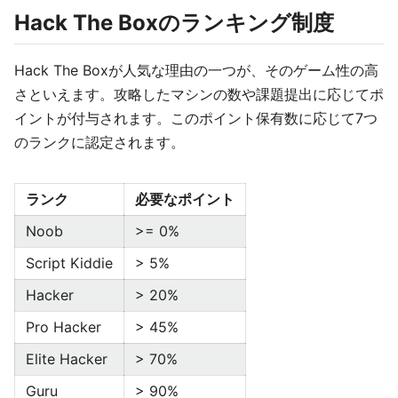
Hack The Boxのランキング制度
Hack The Boxが人気な理由の一つが、そのゲーム性の高
さといえます。攻略したマシンの数や課題提出に応じてポ
イントが付与されます。このポイント保有数に応じて7つ
のランクに認定されます。
ランク
必要なポイント
Noob
>= 0%
Script Kiddie
> 5%
Hacker
> 20%
Pro Hacker
> 45%
Elite Hacker
> 70%
Guru
> 90%