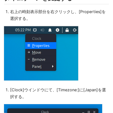
右上の時刻表示部分を右クリックし、[Properties]を
選択する。
[Clock]ウインドウにて、[Timezone:]に[Japan]を選
択する。