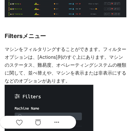
Filtersメニュー
マシンをフィルタリングすることができます。フィルター
オプションは、[Actions]列のすぐ上にあります。マシン
のステータス、難易度、オペレーティングシステムの種類
に関して、並べ替えや、マシンを表示または非表示にする
などのオプションがあります。
more_horiz