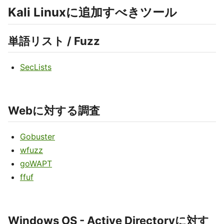
Kali Linuxに追加すべきツール
単語リスト / Fuzz
SecLists
Webに対する調査
Gobuster
wfuzz
goWAPT
ffuf
Windows OS - Active Directoryに対す