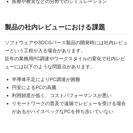
医療や教育などの分野でのシミュレーション
製品の社内レビューにおける課題
ソフトウェアや3DCGパース製品の開発時には社内レビュ
ーという工程が入る場合があります。
近年の業務用PC調達やワークスタイルの変化で社内レビ
ューには以下のような問題点があります。
半導体不足によりPC調達が困難
円安によるPCの高騰
利用頻度が低く、コストパフォーマンスが悪い
リモートワークの普及で遠隔でレビューを受ける場合
があるがハイスペックなPCを持ち歩いていない