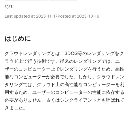
1
Last updated at
2023-11-17
Posted at
2023-10-16
はじめに
クラウドレンダリングとは、3DCG等のレンダリングをク
ラウド上で行う技術です。従来のレンダリングでは、ユー
ザーのコンピューター上でレンダリングを行うため、高性
能なコンピューターが必要でした。しかし、クラウドレン
ダリングでは、クラウド上の高性能なコンピューターを利
用するため、ユーザーのコンピューターの性能に依存する
必要がありません。古くはシンクライアントとも呼ばれて
きました。