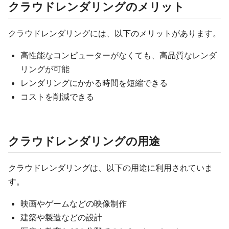
クラウドレンダリングのメリット
クラウドレンダリングには、以下のメリットがあります。
高性能なコンピューターがなくても、高品質なレンダ
リングが可能
レンダリングにかかる時間を短縮できる
コストを削減できる
クラウドレンダリングの用途
クラウドレンダリングは、以下の用途に利用されていま
す。
映画やゲームなどの映像制作
建築や製造などの設計