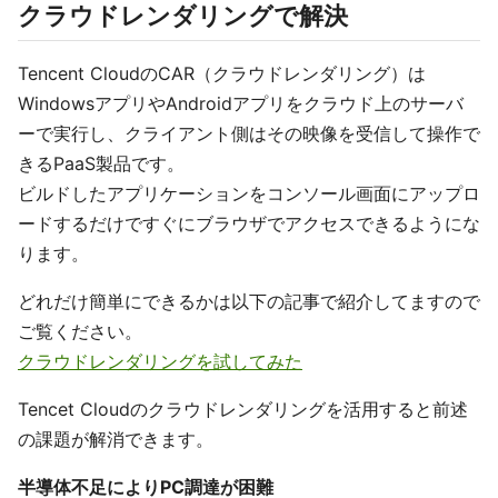
クラウドレンダリングで解決
Tencent CloudのCAR（クラウドレンダリング）は
WindowsアプリやAndroidアプリをクラウド上のサーバ
ーで実行し、クライアント側はその映像を受信して操作で
きるPaaS製品です。
ビルドしたアプリケーションをコンソール画面にアップロ
ードするだけですぐにブラウザでアクセスできるようにな
ります。
どれだけ簡単にできるかは以下の記事で紹介してますので
ご覧ください。
クラウドレンダリングを試してみた
Tencet Cloudのクラウドレンダリングを活用すると前述
の課題が解消できます。
半導体不足によりPC調達が困難