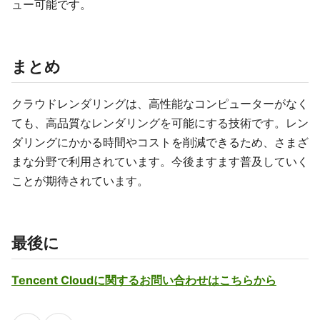
ュー可能です。
まとめ
クラウドレンダリングは、高性能なコンピューターがなく
ても、高品質なレンダリングを可能にする技術です。レン
ダリングにかかる時間やコストを削減できるため、さまざ
まな分野で利用されています。今後ますます普及していく
ことが期待されています。
最後に
Tencent Cloudに関するお問い合わせはこちらから