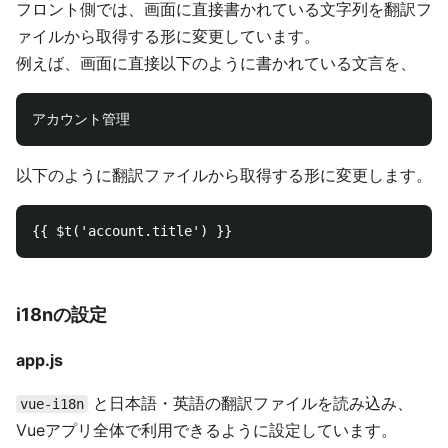
フロント側では、画面に直接書かれている文字列を翻訳フ
ァイルから取得する形に変更しています。
例えば、画面に直接以下のように書かれている文言を、
以下のように翻訳ファイルから取得する形に変更します。
i18nの設定
app.js
と日本語・英語の翻訳ファイルを読み込み、
vue-i18n
Vueアプリ全体で利用できるように設定しています。