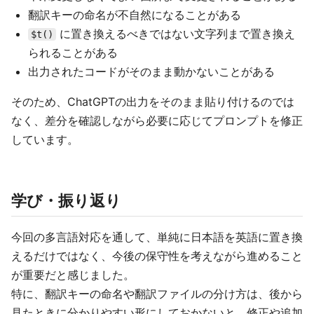
翻訳キーの命名が不自然になることがある
に置き換えるべきではない文字列まで置き換え
$t()
られることがある
出力されたコードがそのまま動かないことがある
そのため、ChatGPTの出力をそのまま貼り付けるのでは
なく、差分を確認しながら必要に応じてプロンプトを修正
しています。
学び・振り返り
今回の多言語対応を通して、単純に日本語を英語に置き換
えるだけではなく、今後の保守性を考えながら進めること
が重要だと感じました。
特に、翻訳キーの命名や翻訳ファイルの分け方は、後から
見たときに分かりやすい形にしておかないと、修正や追加