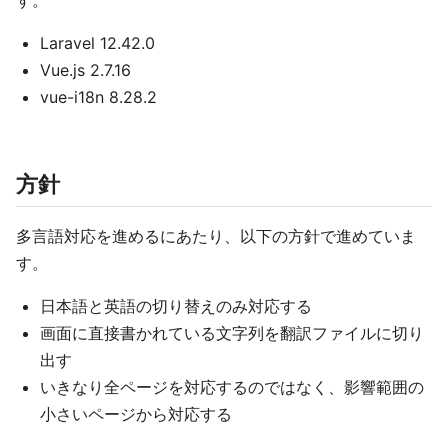
す。
Laravel 12.42.0
Vue.js 2.7.16
vue-i18n 8.28.2
方針
多言語対応を進めるにあたり、以下の方針で進めていま
す。
日本語と英語の切り替えのみ対応する
画面に直接書かれている文字列を翻訳ファイルに切り
出す
いきなり全ページを対応するのではなく、影響範囲の
小さいページから対応する