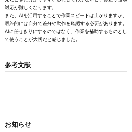
対応が難しくなります。
また、AIを活用することで作業スピードは上がりますが、
最終的には自分で差分や動作を確認する必要があります。
AIに任せきりにするのではなく、作業を補助するものとし
て使うことが大切だと感じました。
参考文献
お知らせ