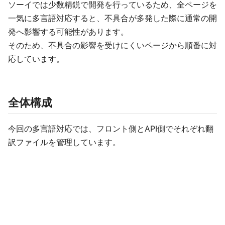
ソーイでは少数精鋭で開発を行っているため、全ページを
一気に多言語対応すると、不具合が多発した際に通常の開
発へ影響する可能性があります。
そのため、不具合の影響を受けにくいページから順番に対
応しています。
全体構成
今回の多言語対応では、フロント側とAPI側でそれぞれ翻
訳ファイルを管理しています。