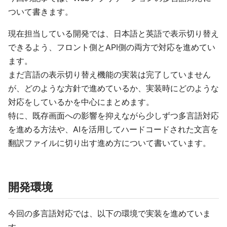
ついて書きます。
現在担当している開発では、日本語と英語で表示切り替え
できるよう、フロント側とAPI側の両方で対応を進めてい
ます。
まだ言語の表示切り替え機能の実装は完了していません
が、どのような方針で進めているか、実装時にどのような
対応をしているかを中心にまとめます。
特に、既存画面への影響を抑えながら少しずつ多言語対応
を進める方法や、AIを活用してハードコードされた文言を
翻訳ファイルに切り出す進め方について書いています。
開発環境
今回の多言語対応では、以下の環境で実装を進めていま