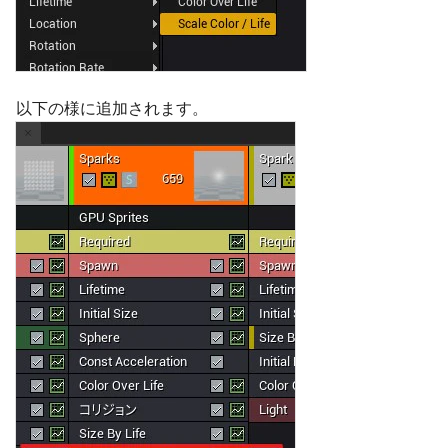
以下の様に追加されます。