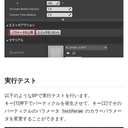
実行テスト
以下のようなBPで実行テストを行います。
キー[1]押下でパーティクルを発生させて、キー[2]でその
パーティクルのパラメータ
のカラーパラメー
TestParam
タを変更することができます。