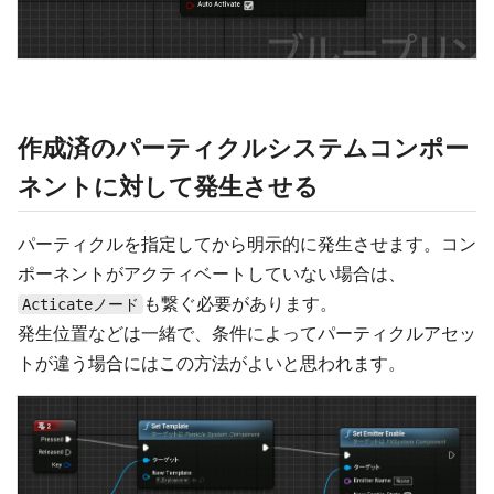
作成済のパーティクルシステムコンポー
ネントに対して発生させる
パーティクルを指定してから明示的に発生させます。コン
ポーネントがアクティベートしていない場合は、
も繋ぐ必要があります。
Acticateノード
発生位置などは一緒で、条件によってパーティクルアセッ
トが違う場合にはこの方法がよいと思われます。