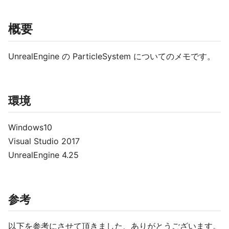
概要
UnrealEngine の ParticleSystem についてのメモです。
環境
Windows10
Visual Studio 2017
UnrealEngine 4.25
参考
以下を参考にさせて頂きました、ありがとうございます。