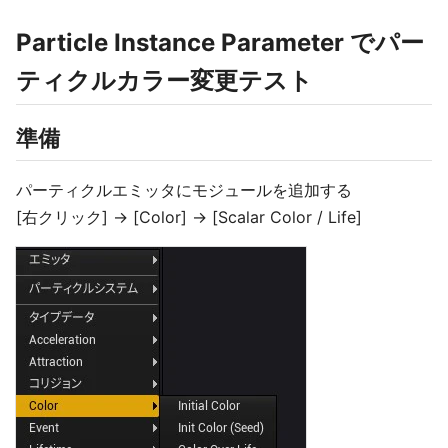
Particle Instance Parameter でパー
ティクルカラー変更テスト
準備
パーティクルエミッタにモジュールを追加する
[右クリック] -> [Color] -> [Scalar Color / Life]