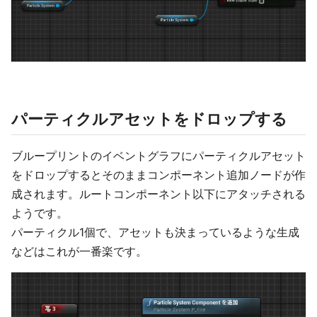
パーティクルアセットをドロップする
ブループリントのイベントグラフにパーティクルアセット
をドロップするとそのままコンポーネント追加ノードが作
成されます。ルートコンポーネント以下にアタッチされる
ようです。
パーティクル1個で、アセットも決まっているような生成
などはこれが一番楽です。