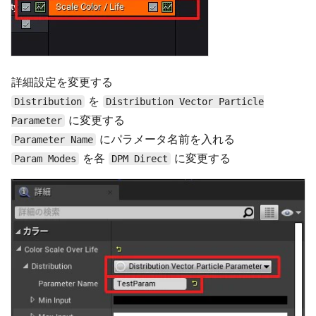
詳細設定を変更する
を
Distribution
Distribution Vector Particle
に変更する
Parameter
にパラメータ名前を入れる
Parameter Name
を各
に変更する
Param Modes
DPM Direct