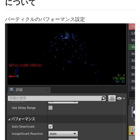
について
パーティクルのパフォーマンス設定