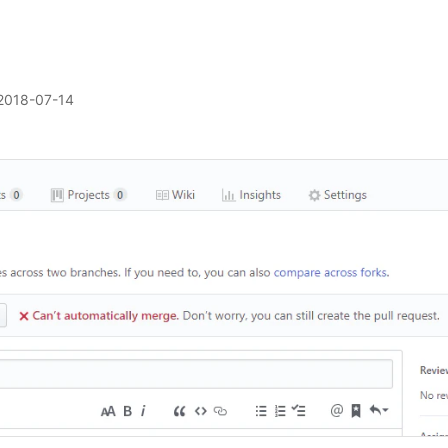
2018-07-14