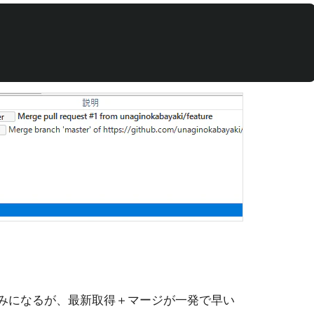
仕組みになるが、最新取得＋マージが一発で早い