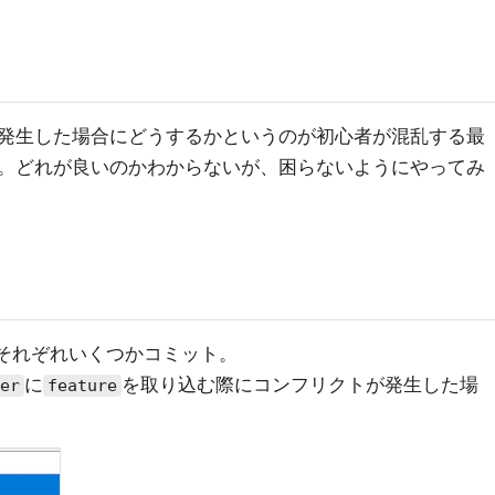
発生した場合にどうするかというのが初心者が混乱する最
。どれが良いのかわからないが、困らないようにやってみ
それぞれいくつかコミット。
に
を取り込む際にコンフリクトが発生した場
er
feature