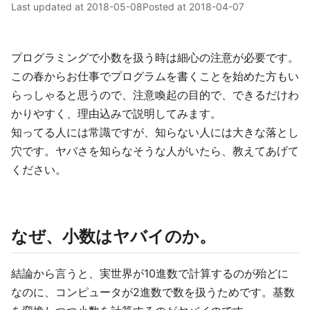
Last updated at
2018-05-08
Posted at
2018-04-07
プログラミングで小数を扱う時は細心の注意が必要です。
この春からお仕事でプログラムを書くことを始めた方もい
らっしゃると思うので、注意喚起の目的で、できるだけわ
かりやすく、理由込みで説明してみます。
知ってる人には常識ですが、知らない人には大きな落とし
穴です。ヤバさを知らなそうな人がいたら、教えてあげて
ください。
なぜ、小数はヤバイのか。
結論から言うと、実世界が10進数で計算するのが殆どに
なのに、コンピュータが2進数で数を扱うためです。基数