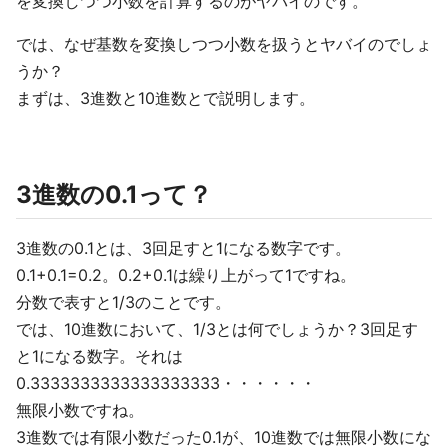
を変換しつつ小数を計算するのがヤバイのです。
では、なぜ基数を変換しつつ小数を扱うとヤバイのでしょ
うか？
まずは、3進数と10進数とで説明します。
3進数の0.1って？
3進数の0.1とは、3回足すと1になる数字です。
0.1+0.1=0.2。0.2+0.1は繰り上がって1ですね。
分数で表すと1/3のことです。
では、10進数において、1/3とは何でしょうか？3回足す
と1になる数字。それは
0.3333333333333333333・・・・・・
無限小数ですね。
3進数では有限小数だった0.1が、10進数では無限小数にな