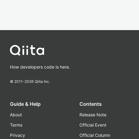
How developers code is here.
© 2011-
2026
Qiita Inc.
Guide & Help
Contents
About
Release Note
Terms
Official Event
Privacy
Official Column