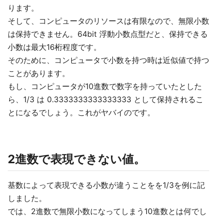
ります。
そして、コンピュータのリソースは有限なので、無限小数
は保持できません。64bit 浮動小数点型だと、保持できる
小数は最大16桁程度です。
そのために、コンピュータで小数を持つ時は近似値で持つ
ことがあります。
もし、コンピュータが10進数で数字を持っていたとした
ら、1/3 は 0.3333333333333333 として保持されるこ
とになるでしょう。これがヤバイのです。
2進数で表現できない値。
基数によって表現できる小数が違うことをを1/3を例に記
しました。
では、2進数で無限小数になってしまう10進数とは何でし