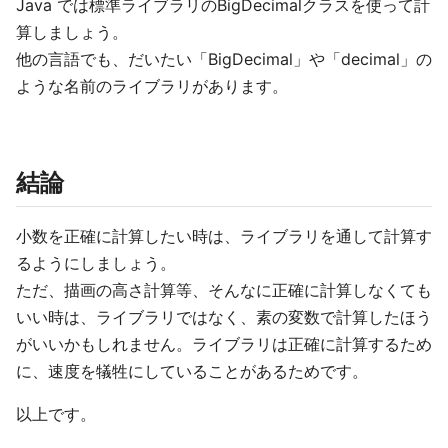
Java では標準ライブラリのBigDecimalクラスを使って計
算しましょう。
他の言語でも、だいたい「BigDecimal」や「decimal」の
ような名前のライブラリがあります。
結論
小数を正確に計算したい時は、ライブラリを通して計算す
るようにしましょう。
ただ、描画の高さ計算等、そんなに正確に計算しなくても
いい時は、ライブラリではなく、素の変数で計算したほう
がいいかもしれません。ライブラリは正確に計算するため
に、速度を犠牲にしていることがあるためです。
以上です。