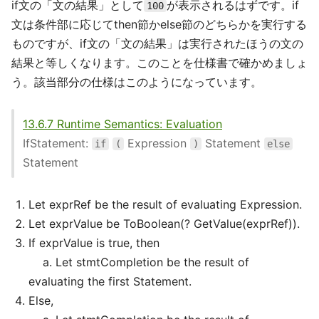
if文の「文の結果」として
が表示されるはずです。if
100
文は条件部に応じてthen節かelse節のどちらかを実行する
ものですが、if文の「文の結果」は実行されたほうの文の
結果と等しくなります。このことを仕様書で確かめましょ
う。該当部分の仕様はこのようになっています。
13.6.7 Runtime Semantics: Evaluation
IfStatement:
Expression
Statement
if
(
)
else
Statement
Let exprRef be the result of evaluating Expression.
Let exprValue be ToBoolean(? GetValue(exprRef)).
If exprValue is true, then
a. Let stmtCompletion be the result of
evaluating the first Statement.
Else,