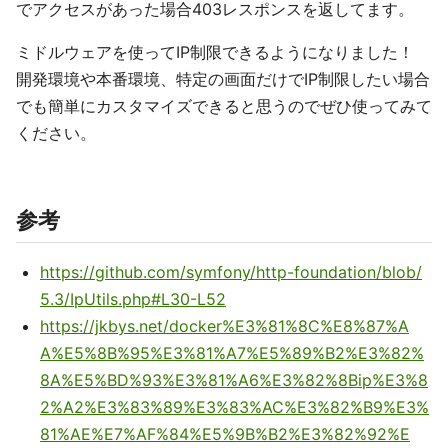
でアクセスがあった場合403レスポンスを返してます。
ミドルウェアを使ってIP制限できるようになりました！
開発環境や本番環境、特定の画面だけでIP制限したい場合
でも簡単にカスタマイズできると思うのでぜひ使ってみて
ください。
参考
https://github.com/symfony/http-foundation/blob/
5.3/IpUtils.php#L30-L52
https://jkbys.net/docker%E3%81%8C%E8%87%A
A%E5%8B%95%E3%81%A7%E5%89%B2%E3%82%
8A%E5%BD%93%E3%81%A6%E3%82%8Bip%E3%8
2%A2%E3%83%89%E3%83%AC%E3%82%B9%E3%
81%AE%E7%AF%84%E5%9B%B2%E3%82%92%E