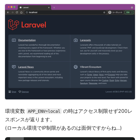
環境変数
の時はアクセス制限せず200レ
APP_ENV=local
スポンスが返ります。
(ローカル環境でIP制限があるのは面倒ですからね...)