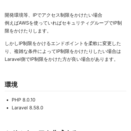
開発環境等、IPでアクセス制限をかけたい場合
例えばAWSを使っていればセキュリティグループでIP制
限をかけたりします。
しかしIP制限をかけるエンドポイントを柔軟に変更した
り、複雑な条件によってIP制限をかけたりしたい場合は
Laravel側でIP制限をかけた方が良い場合があります。
環境
PHP 8.0.10
Laravel 8.58.0