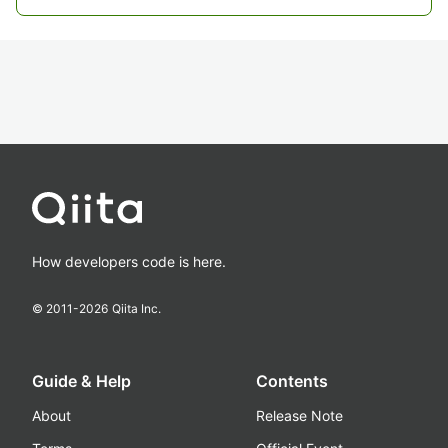
How developers code is here.
© 2011-
2026
Qiita Inc.
Guide & Help
Contents
About
Release Note