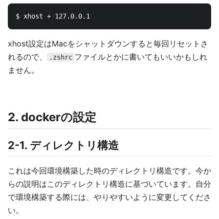
xhost設定はMacをシャットダウンすると毎回リセットさ
れるので、
ファイルとかに書いてもいいかもしれ
.zshrc
ません。
2. dockerの設定
2-1. ディレクトリ構造
これは今回環境構築した時のディレクトリ構造です。今か
らの説明はこのディレクトリ構造に基づいています。自分
で環境構築する際には、やりやすいように変更してくださ
い。