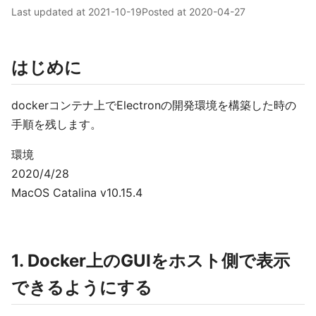
Last updated at
2021-10-19
Posted at
2020-04-27
はじめに
dockerコンテナ上でElectronの開発環境を構築した時の
手順を残します。
環境
2020/4/28
MacOS Catalina v10.15.4
1. Docker上のGUIをホスト側で表示
できるようにする