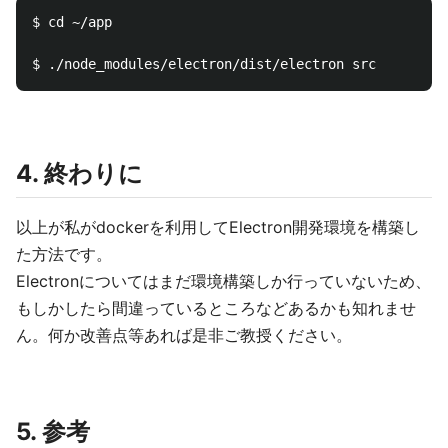
$ cd ~/app

4. 終わりに
以上が私がdockerを利用してElectron開発環境を構築し
た方法です。
Electronについてはまだ環境構築しか行っていないため、
もしかしたら間違っているところなどあるかも知れませ
ん。何か改善点等あれば是非ご教授ください。
5. 参考