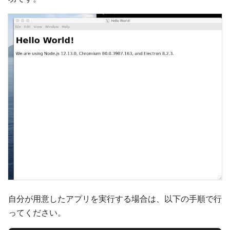
自分が用意したアプリを実行する場合は、以下の手順で行
ってください。