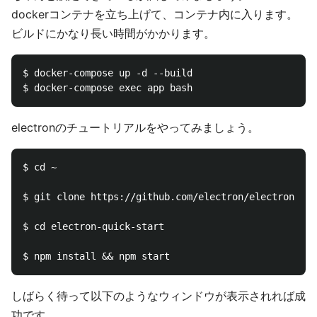
dockerコンテナを立ち上げて、コンテナ内に入ります。
ビルドにかなり長い時間がかかります。
$ docker-compose up -d --build

electronのチュートリアルをやってみましょう。
$ cd ~

$ git clone https://github.com/electron/electron-qui
$ cd electron-quick-start

しばらく待って以下のようなウィンドウが表示されれば成
功です。