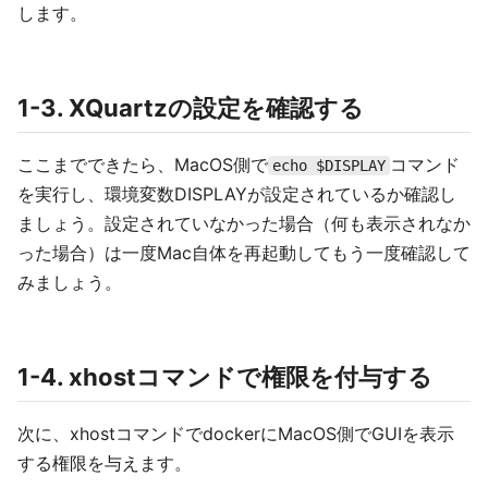
します。
1-3. XQuartzの設定を確認する
ここまでできたら、MacOS側で
コマンド
echo $DISPLAY
を実行し、環境変数DISPLAYが設定されているか確認し
ましょう。設定されていなかった場合（何も表示されなか
った場合）は一度Mac自体を再起動してもう一度確認して
みましょう。
1-4. xhostコマンドで権限を付与する
次に、xhostコマンドでdockerにMacOS側でGUIを表示
する権限を与えます。