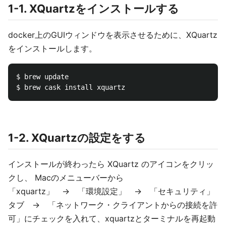
1-1. XQuartzをインストールする
docker上のGUIウィンドウを表示させるために、XQuartz
をインストールします。
$ brew update

1-2. XQuartzの設定をする
インストールが終わったら XQuartz のアイコンをクリッ
クし、 Macのメニューバーから
「xquartz」 → 「環境設定」 → 「セキュリティ」
タブ → 「ネットワーク・クライアントからの接続を許
可」にチェックを入れて、xquartzとターミナルを再起動