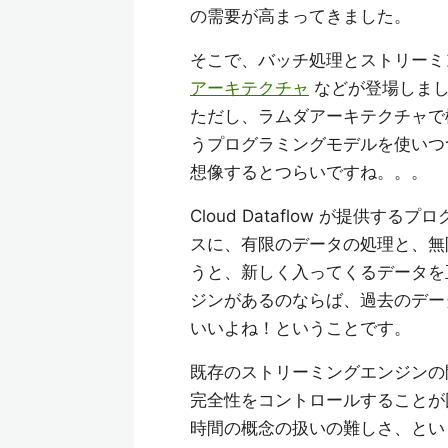
の需要が高まってきました。
そこで、バッチ処理とストリーミ
アーキテクチャ
などが登場しま
ただし、ラムダアーキテクチャで
うプログラミングモデルを使いつ
想像するとつらいですね。。。
Cloud Dataflow が提
スに、有限のデータの処理と、無
うと、新しく入ってくるデータを
ジンがあるのならば、過去のデー
いいよね！ということです。
既存のストリーミングエンジンの
完全性をコントロールすることが
時間の概念の扱いの難しさ、とい