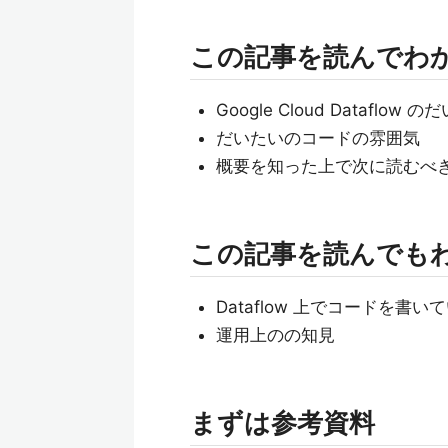
この記事を読んでわ
Google Cloud Dataf
だいたいのコードの雰囲気
概要を知った上で次に読むべ
この記事を読んでも
Dataflow 上でコードを書
運用上のの知見
まずは参考資料