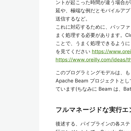
ントが起こった時間が違う場合が
延や、極端な例だとモバイルアプ
送信するなど。
これに対応するために、バッファ
まく処理する必要があります。Clo
ことで、うまく処理できるように
を見てください
https://www.ore
https://www.oreilly.com/ideas
このプログラミングモデルは、も
Apache Beam プロジェクト
ています(ちなみに Beam は、Bat
フルマネージドな実行エ
後述する、パイプラインの各ステッ