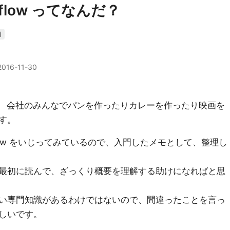
ataflow ってなんだ？
d
2016-11-30
す。 会社のみんなでパンを作ったりカレーを作ったり映画を
す。
ataflow をいじってみているので、入門したメモとして、整理し
最初に読んで、ざっくり概要を理解する助けになればと思
い専門知識があるわけではないので、間違ったことを言っ
しいです。