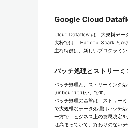
Google Cloud Data
Cloud Dataflow は、大
大枠では、 Hadoop, Spar
主な特徴は、新しいプログラミン
バッチ処理とストリーミ
バッチ処理と、ストリーミング処理
(unbounded)か、です。
バッチ処理の基盤は、ストリーミ
で大規模なデータ処理はバッチ処
一方で、ビジネス上の意思決定を
は高まっていて、終わりのないデ