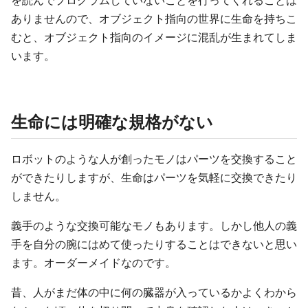
を読んでプログラムしていないことを行ってくれることは
ありませんので、オブジェクト指向の世界に生命を持ちこ
むと、オブジェクト指向のイメージに混乱が生まれてしま
います。
生命には明確な規格がない
ロボットのような人が創ったモノはパーツを交換すること
ができたりしますが、生命はパーツを気軽に交換できたり
しません。
義手のような交換可能なモノもあります。しかし他人の義
手を自分の腕にはめて使ったりすることはできないと思い
ます。オーダーメイドなのです。
昔、人がまだ体の中に何の臓器が入っているかよくわから