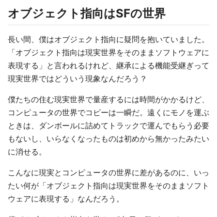
オブジェクト指向はSFの世界
長い間、僕はオブジェクト指向に疑問を抱いていました。
「オブジェクト指向は現実世界をそのままソフトウェアに
表現する」と言われるけれど、継承による機能受継ぎって
現実世界ではどういう現象なんだろう？
僕たちの住む現実世界で量産するには時間がかかるけど、
コンピュータの世界でコピーは一瞬だ。遠くにモノを運ぶ
ときは、ダンボールに詰めてトラックで運んでもらう必要
もないし、いらなくなったものは初めから無かったみたい
に消せる。
こんなに現実とコンピュータの世界に差があるのに、いっ
たい何が「オブジェクト指向は現実世界をそのままソフト
ウェアに表現する」なんだろう。