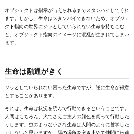
オブジェクトは指示が与えられるまでスタンバイしてくれ
ます。しかし、生命はスタンバイできないため、オブジェ
クト指向の世界にジッとしていられない生命を持ちこむ
と、オブジェクト指向のイメージに混乱が生まれてしまい
ます。
生命は融通がきく
ジッとしていられない困った生命ですが、逆に生命が得意
とすることがあります。
それは、生命は状況を読んで行動できるということです。
人間はもちろん、犬でさえご主人の顔色を伺って行動した
りします。虫のような小さな生命は人間のように哲学した
りしないと思いますが、餌の場所を突き止めて仲間に伝達