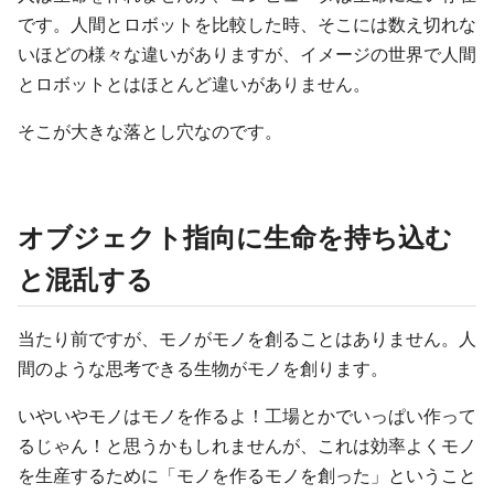
です。人間とロボットを比較した時、そこには数え切れな
いほどの様々な違いがありますが、イメージの世界で人間
とロボットとはほとんど違いがありません。
そこが大きな落とし穴なのです。
オブジェクト指向に生命を持ち込む
と混乱する
当たり前ですが、モノがモノを創ることはありません。人
間のような思考できる生物がモノを創ります。
いやいやモノはモノを作るよ！工場とかでいっぱい作って
るじゃん！と思うかもしれませんが、これは効率よくモノ
を生産するために「モノを作るモノを創った」ということ