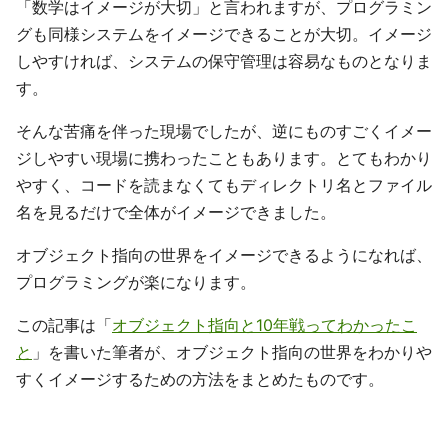
「数学はイメージが大切」と言われますが、プログラミン
グも同様システムをイメージできることが大切。イメージ
しやすければ、システムの保守管理は容易なものとなりま
す。
そんな苦痛を伴った現場でしたが、逆にものすごくイメー
ジしやすい現場に携わったこともあります。とてもわかり
やすく、コードを読まなくてもディレクトリ名とファイル
名を見るだけで全体がイメージできました。
オブジェクト指向の世界をイメージできるようになれば、
プログラミングが楽になります。
この記事は「
オブジェクト指向と10年戦ってわかったこ
と
」を書いた筆者が、オブジェクト指向の世界をわかりや
すくイメージするための方法をまとめたものです。