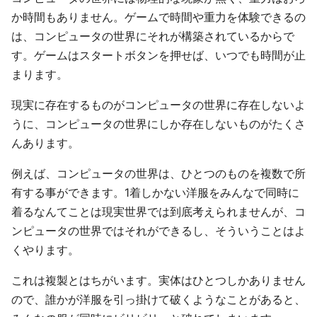
か時間もありません。ゲームで時間や重力を体験できるの
は、コンピュータの世界にそれが構築されているからで
す。ゲームはスタートボタンを押せば、いつでも時間が止
まります。
現実に存在するものがコンピュータの世界に存在しないよ
うに、コンピュータの世界にしか存在しないものがたくさ
んあります。
例えば、コンピュータの世界は、ひとつのものを複数で所
有する事ができます。1着しかない洋服をみんなで同時に
着るなんてことは現実世界では到底考えられませんが、コ
ンピュータの世界ではそれができるし、そういうことはよ
くやります。
これは複製とはちがいます。実体はひとつしかありません
ので、誰かが洋服を引っ掛けて破くようなことがあると、