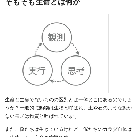
そもそも生命とは何か
生命と生命でないものの区別とは一体どこにあるのでしょ
うか？一般的に動物は生物と呼ばれ、土や石のような動か
ないモノは物質と呼ばれています。
また、僕たちは生きているけれど、僕たちのカラダ自体は