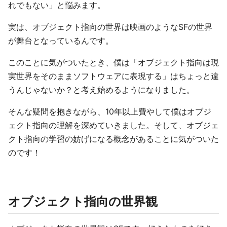
れでもない」と悩みます。
実は、オブジェクト指向の世界は映画のようなSFの世界
が舞台となっているんです。
このことに気がついたとき、僕は「オブジェクト指向は現
実世界をそのままソフトウェアに表現する」はちょっと違
うんじゃないか？と考え始めるようになりました。
そんな疑問を抱きながら、10年以上費やして僕はオブジ
ェクト指向の理解を深めていきました。そして、オブジェ
クト指向の学習の妨げになる概念があることに気がついた
のです！
オブジェクト指向の世界観