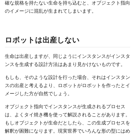
確な規格を持たない生命を持ち込むと、オブジェクト指向
のイメージに混乱が生まれてしまいます。
ロボットは出産しない
生命は出産しますが、同じようにインスタンスがインスタ
ンスを生成する設計方法はあまり見かけないものです。
もしも、そのような設計を行った場合、それはインスタン
スの出産と考えるより、ロボットがロボットを作ったとイ
メージした方が自然でしょう。
オブジェクト指向でインスタンスが生成されるプロセス
は、よくタイ焼き機を使って解説されることがあります。
もしオブジェクトが生命だとしたら、この生成プロセスを
解釈が困難になります。現実世界でいろんな形の型にはめ