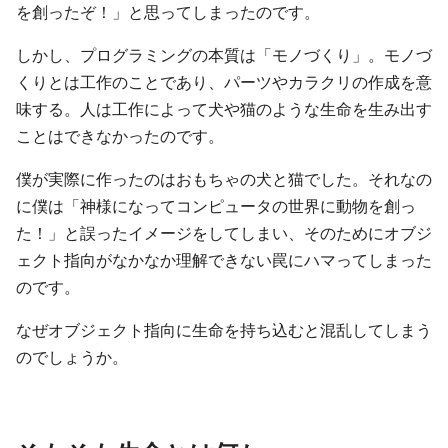
を創ったぞ！」と思ってしまったのです。
しかし、プログラミングの本質は「モノづくり」。モノづ
くりとは工作のことであり、パーツやカラクリの作成を意
味する。人は工作によって犬や猫のような生命を生み出す
ことはできなかったのです。
僕が実際に作ったのはおもちゃの犬と猫でした。それなの
に僕は「神様になってコンピュータの世界に動物を創っ
た！」と誤ったイメージをしてしまい、そのためにオブジ
ェクト指向がなかなか理解できない罠にハマってしまった
のです。
なぜオブジェクト指向に生命を持ち込むと混乱してしまう
のでしょうか。