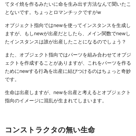
てタイ焼を作るみたいに命を生み出す方法なんて聞いたこ
とないです。ちょっとロマンチックですがw
オブジェクト指向ではnewを使ってインスタンスを生成し
ますが、もしnewが出産だとしたら、メイン関数でnewし
たインスタンスは誰が出産したことになるのでしょう？
また、オブジェクト指向ではパーツを組み合わせてオブジ
ェクトを作成することがありますが、これをパーツを作る
ためにnewする行為を出産に結びつけるのはちょっと奇妙
です。
生命は出産しますが、newを出産と考えるとオブジェクト
指向のイメージに混乱が生まれてしまいます。
コンストラクタの無い生命