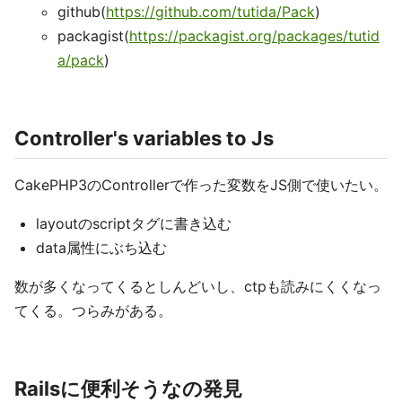
github(
https://github.com/tutida/Pack
)
packagist(
https://packagist.org/packages/tutid
a/pack
)
Controller's variables to Js
CakePHP3のControllerで作った変数をJS側で使いたい。
layoutのscriptタグに書き込む
data属性にぶち込む
数が多くなってくるとしんどいし、ctpも読みにくくなっ
てくる。つらみがある。
Railsに便利そうなの発見