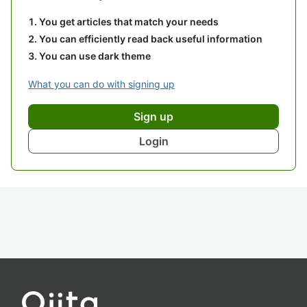
You get articles that match your needs
You can efficiently read back useful information
You can use dark theme
What you can do with signing up
Sign up
Login