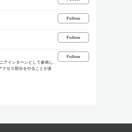
Follow
Follow
Follow
ジニアインターンとして参画し、
のアクセス部分をやることが多