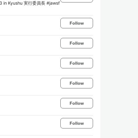
23 in Kyushu 実行委員長 #jawsf
Follow
Follow
Follow
Follow
Follow
Follow