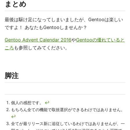
まとめ
最後は駆け足になってしまいましたが、Gentooは楽しい
ですよ！ あなたもGentooしませんか？
Gentoo Advent Calendar 2016
や
Gentooの優れていると
ころ
も参照してみてください。
脚注
個人の感想です。
↩
もちろん全ての機能で取捨選択ができるわけではありません。
↩
全てが最リリース新に追従しているわけではありませんが、一