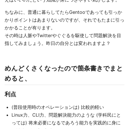
ちなみに、普通に暮らしてたらGentooであっても引っか
かりポイントはあまりないのですが、それでもたまに引っ
かかることが有ります。
その時は人脈やTwitterやぐぐるを駆使して問題解決を目
指してみましょう。昨日の自分とは変われますよ？
めんどくさくなったので箇条書きでまと
めると、
利点
(普段使用時のオペレーションは) 比較的軽い
Linux力、CLI力、問題解決能力のような (学科民にと
っては) 将来必要になるであろう能力を実践的に身に