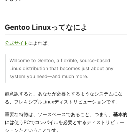
Gentoo Linuxってなによ
公式サイト
によれば、
Welcome to Gentoo, a flexible, source-based
Linux distribution that becomes just about any
system you need—and much more.
超意訳すると、あなたが必要とするようなシステムにな
る、フレキシブルLinuxディストリビューションです。
重要な特徴は、ソースベースであること、つまり、
基本的
には
使うPCでコンパイルを必要とするディストリビュー
ションだということです。