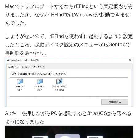
MacでトリプルブートするならrEFIndという固定概念が有
りましたが、なぜかrEFIndではWindowsが起動できませ
んでした。
しょうがないので、rEFIndを使わずに起動するように設定
したところ、起動ディスク設定のメニューからGentooで
再起動を選べたり、
Altキーを押しながらPCを起動すると3つのOSから選べる
ようになりました