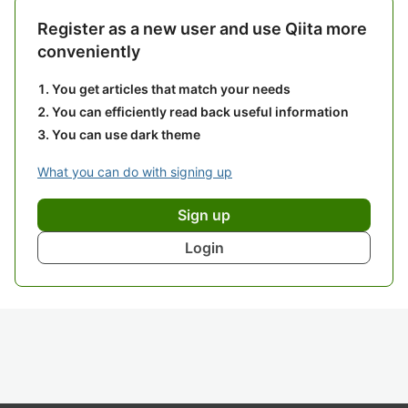
Register as a new user and use Qiita more
conveniently
You get articles that match your needs
You can efficiently read back useful information
You can use dark theme
What you can do with signing up
Sign up
Login