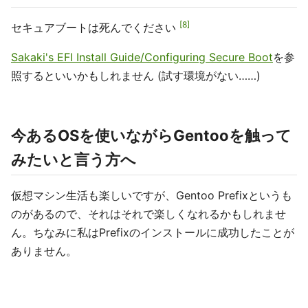
8
セキュアブートは死んでください
Sakaki's EFI Install Guide/Configuring Secure Boot
を参
照するといいかもしれません (試す環境がない……)
今あるOSを使いながらGentooを触って
みたいと言う方へ
仮想マシン生活も楽しいですが、Gentoo Prefixというも
のがあるので、それはそれで楽しくなれるかもしれませ
ん。ちなみに私はPrefixのインストールに成功したことが
ありません。