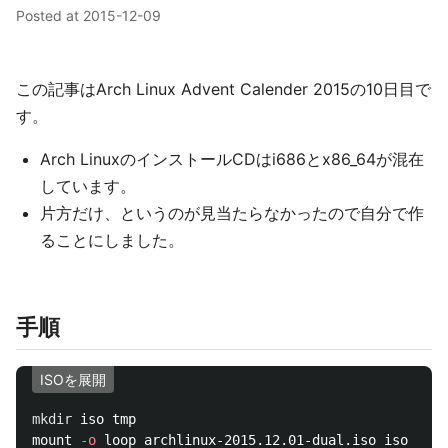
Posted at
2015-12-09
この記事はArch Linux Advent Calender 2015の10日目で
す。
Arch LinuxのインストールCDはi686とx86_64が混在
しています。
片方だけ、というのが見当たらなかったので自分で作
ることにしました。
手順
ISOを展開
mkdir 
iso tmp

mount 
-o