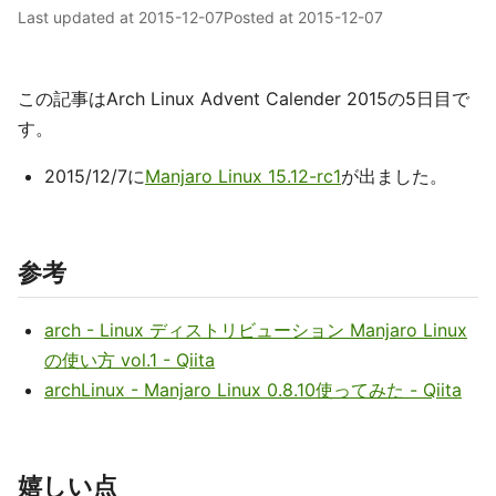
Last updated at
2015-12-07
Posted at
2015-12-07
この記事はArch Linux Advent Calender 2015の5日目で
す。
2015/12/7に
Manjaro Linux 15.12-rc1
が出ました。
参考
arch - Linux ディストリビューション Manjaro Linux
の使い方 vol.1 - Qiita
archLinux - Manjaro Linux 0.8.10使ってみた - Qiita
嬉しい点