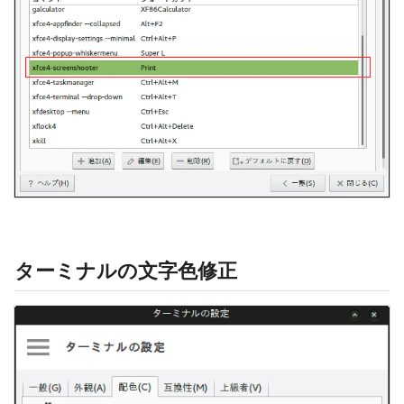
ターミナルの文字色修正