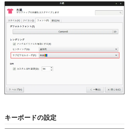
キーボードの設定