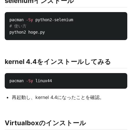
seleniumインストール
pacman 
-Sy
# 使い方
kernel 4.4をインストールしてみる
pacman 
-Sy
再起動し、kernel 4.4になったことを確認。
Virtualboxのインストール