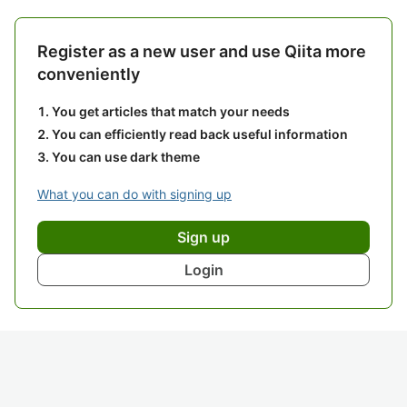
Register as a new user and use Qiita more
conveniently
You get articles that match your needs
You can efficiently read back useful information
You can use dark theme
What you can do with signing up
Sign up
Login