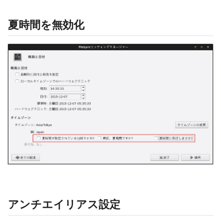
夏時間を無効化
アンチエイリアス設定