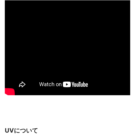
UVについて