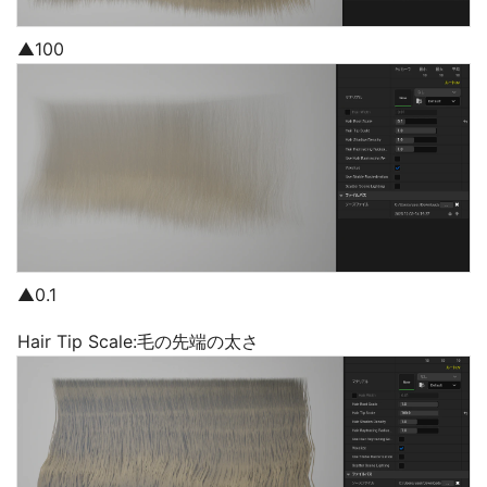
▲100
▲0.1
Hair Tip Scale:毛の先端の太さ