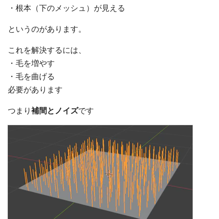
・根本（下のメッシュ）が見える
というのがあります。
これを解決するには、
・毛を増やす
・毛を曲げる
必要があります
つまり
補間とノイズ
です