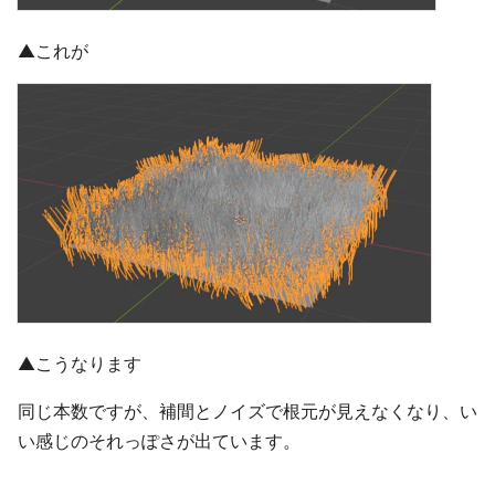
▲これが
▲こうなります
同じ本数ですが、補間とノイズで根元が見えなくなり、い
い感じのそれっぽさが出ています。