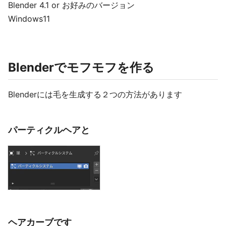
Blender 4.1 or お好みのバージョン
Windows11
Blenderでモフモフを作る
Blenderには毛を生成する２つの方法があります
パーティクルヘアと
ヘアカーブです