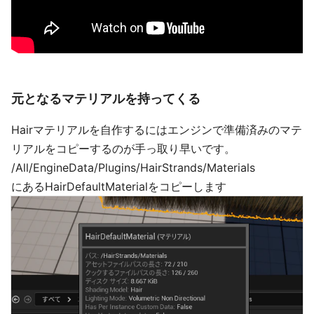
元となるマテリアルを持ってくる
Hairマテリアルを自作するにはエンジンで準備済みのマテ
リアルをコピーするのが手っ取り早いです。
/All/EngineData/Plugins/HairStrands/Materials
にあるHairDefaultMaterialをコピーします