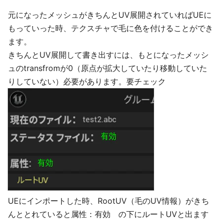
元になったメッシュがきちんとUV展開されていればUEに
もっていった時、テクスチャで毛に色を付けることができ
ます。
きちんとUV展開して書き出すには、もとになったメッシ
ュのtransfromが0（原点が拡大していたり移動していた
りしていない）必要があります。要チェック
UEにインポートした時、RootUV（毛のUV情報）がきち
んととれていると属性：有効 の下にルートUVと出ます