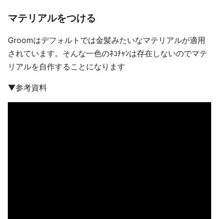
マテリアルをつける
Groomはデフォルトでは金髪みたいなマテリアルが適用
されています。そんな一色のﾈｺﾁｬﾝは存在しないのでマテ
リアルを自作することになります
▼参考資料