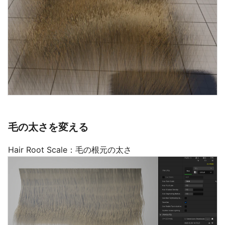
毛の太さを変える
Hair Root Scale：毛の根元の太さ