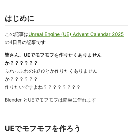
はじめに
この記事は
Unreal Engine (UE) Advent Calendar 2025
の4日目の記事です
皆さん、UEでモフモフを作りたくありません
か？？？？？？
ふわっふわのﾈｺﾁｬﾝとか作りたくありません
か？？？？？？
作りたいですよね？？？？？？？？
Blender とUEでモフモフは簡単に作れます
UEでモフモフを作ろう