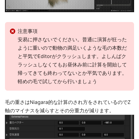
注意事項
安易に押さないでください。普通に演算が狂った
ように重いので動物の満足いくような毛の本数だ
と平気でEditorがクラッシュします。よしんばク
ラッシュしなくてもお昼休み前に計算を開始して
帰ってきても終わってないとか平気であります。
軽めの毛で試してから行いましょう
毛の重さはNiagara的な計算のされ方をされているのでZ
軸のマイナスを減らすとその分重力が減ります。