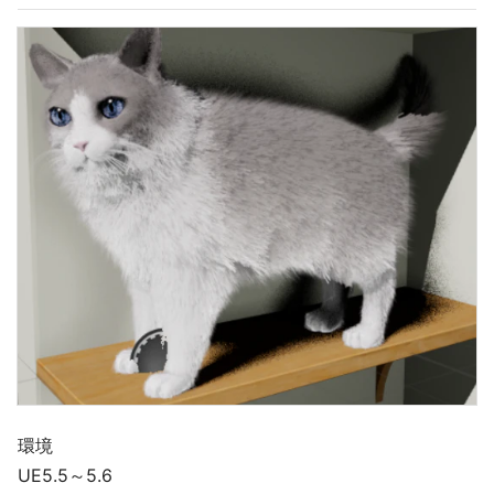
環境
UE5.5～5.6