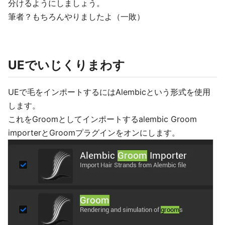
分けるようにしましょう。
筆者？もちろんやりましたよ（一敗）
UEでいじくりまわす
UEで毛をインポートするにはAlembicという形式を使用
します。
これをGroomとしてインポートするalembic Groom
importerとGroomプラグインをオンにします。