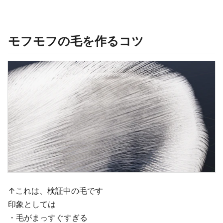
モフモフの毛を作るコツ
↑これは、検証中の毛です
印象としては
・毛がまっすぐすぎる