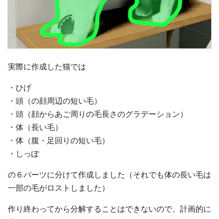
実際に作成した猫では
・ひげ
・頭（の顔周辺の短い毛）
・頭（顔からあご周りの毛長さのグラデーション）
・体（長い毛）
・体（腹・足回りの短い毛）
・しっぽ
の６パーツに分けて作成しました（それでも体の長い毛は
一部の毛がロストしました）
作り終わってから分解することはできないので、計画的に