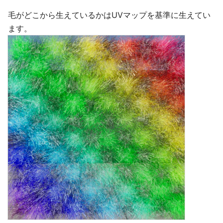
毛がどこから生えているかはUVマップを基準に生えてい
ます。