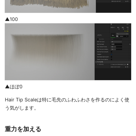
▲100
▲ほぼ0
Hair Tip Scaleは特に毛先のふわふわさを作るのによく使
う気がします。
重力を加える