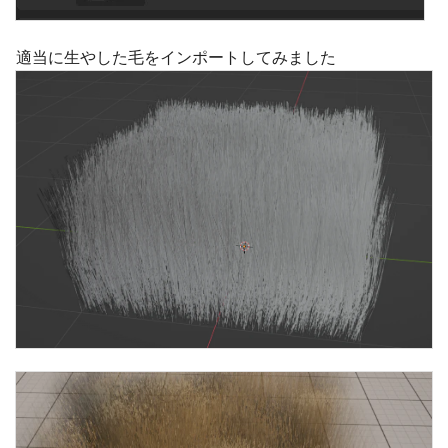
適当に生やした毛をインポートしてみました