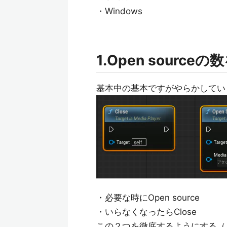
・Windows
1.Open sourc
基本中の基本ですがやらかしてい
・必要な時にOpen source
・いらなくなったらClose
この２つを徹底するようにする（