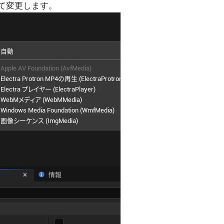
併せて変更します。