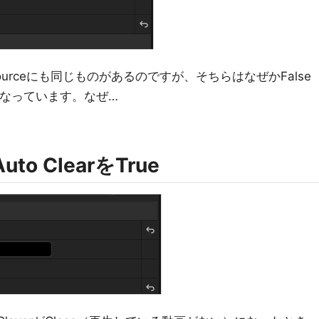
 sourceにも同じものがあるのですが、そちらはなぜかFalse
になっています。なぜ…
uto ClearをTrue