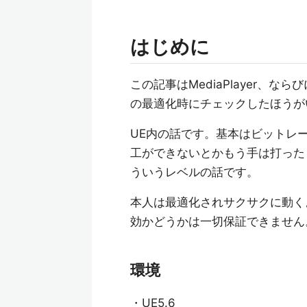
はじめに
この記事はMediaPlayer、ならびにM
の最適化時にチェックしたほうが
UE内の話です。基本はビットレ
工ができないとかもう手は打った
ういうレベルの話です。
本人は最適化されサクサクに動く
効かどうかは一切保証できません
環境
・UE5.6