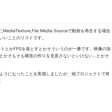
ediaTexture,File Media Sourceで動画を再生する場合
いいことのリストです。
ートとかFPSを落とすとかそういうのが一番です。映像の加
とかそもそも構造の作りを見直さないといけない…とかそ
ようになったことを実感しましたが、他プロジェクトで有
。