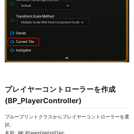
プレイヤーコントローラーを作成
(BP_PlayerController)
ブループリントクラスからプレイヤーコントローラーを選
択。
名前:
BP_PlayerController