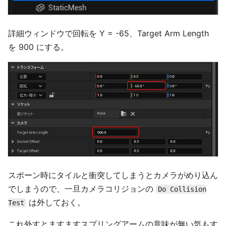
詳細ウィンドウで回転を Y = -65、Target Arm Length
を 900 にする。
スポーン時にタイルと衝突してしまうとカメラがめり込ん
でしまうので、一旦カメラコリジョンの
Do Collision
は外しておく。
Test
これ外すとますますスプリングアームの意味が無い気もす