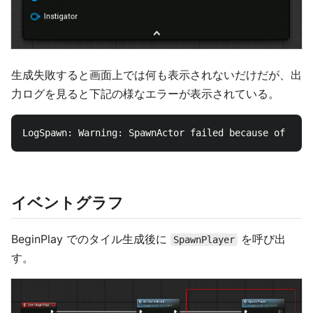
生成失敗すると画面上では何も表示されないだけだが、出
力ログを見ると下記の様なエラーが表示されている。
イベントグラフ
BeginPlay でのタイル生成後に
を呼び出
SpawnPlayer
す。