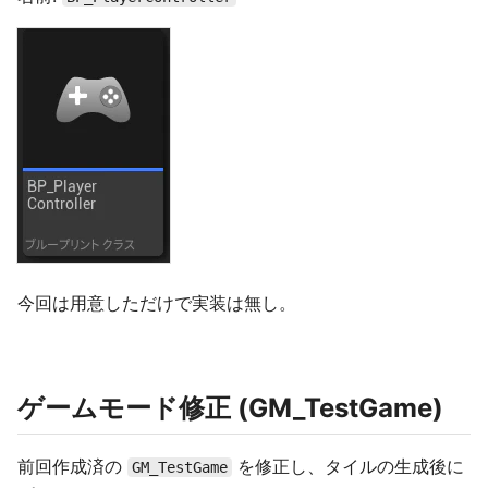
今回は用意しただけで実装は無し。
ゲームモード修正 (GM_TestGame)
前回作成済の
を修正し、タイルの生成後に
GM_TestGame