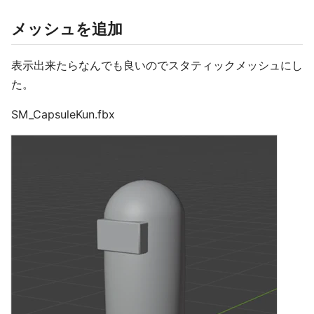
メッシュを追加
表示出来たらなんでも良いのでスタティックメッシュにし
た。
SM_CapsuleKun.fbx