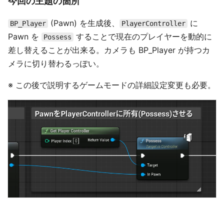
今回の主題の箇所
(Pawn) を生成後、
に
BP_Player
PlayerController
Pawn を
することで現在のプレイヤーを動的に
Possess
差し替えることが出来る。カメラも BP_Player が持つカ
メラに切り替わるっぽい。
※ この後で説明するゲームモードの詳細設定変更も必要。