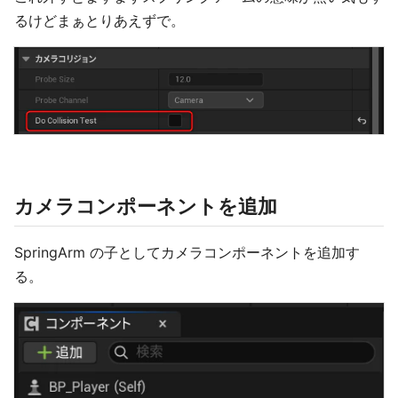
るけどまぁとりあえずで。
カメラコンポーネントを追加
SpringArm の子としてカメラコンポーネントを追加す
る。