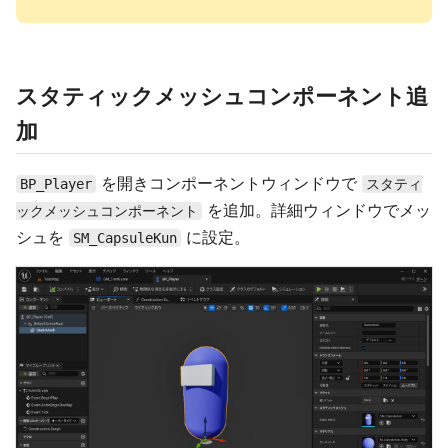
スタティックメッシュコンポーネント追
加
を開きコンポーネントウィンドウで
BP_Player
スタティ
を追加。詳細ウィンドウでメッ
ックメッシュコンポーネント
シュを
に設定。
SM_CapsuleKun