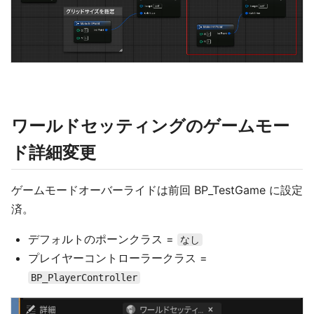
ワールドセッティングのゲームモー
ド詳細変更
ゲームモードオーバーライドは前回 BP_TestGame に設定
済。
デフォルトのポーンクラス =
なし
プレイヤーコントローラークラス =
BP_PlayerController