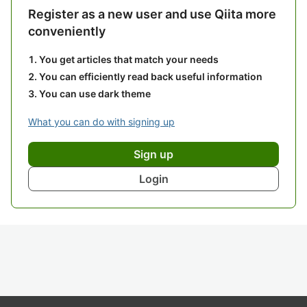
Register as a new user and use Qiita more
conveniently
You get articles that match your needs
You can efficiently read back useful information
You can use dark theme
What you can do with signing up
Sign up
Login