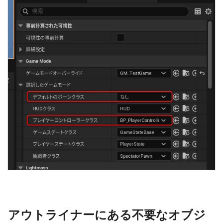
アウトライナーにある不要なオブジ