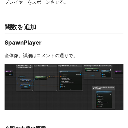
プレイヤーをスポーンさせる。
関数を追加
SpawnPlayer
全体像。詳細はコメントの通りで。