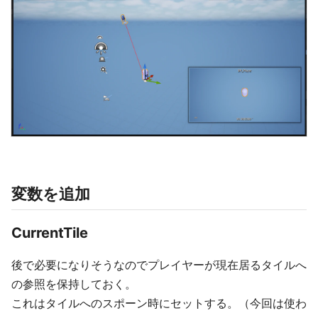
変数を追加
CurrentTile
後で必要になりそうなのでプレイヤーが現在居るタイルへ
の参照を保持しておく。
これはタイルへのスポーン時にセットする。（今回は使わ