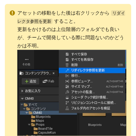
アセットの移動をした後は右クリックから
リダイ
すること。
レクタ参照を更新
更新をかけるのは上位階層のフォルダでも良い
が、チームで開発している際に問題ないのかどう
かは不明。