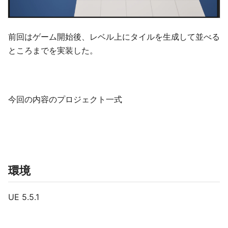
前回はゲーム開始後、レベル上にタイルを生成して並べる
ところまでを実装した。
今回の内容のプロジェクト一式
環境
UE 5.5.1