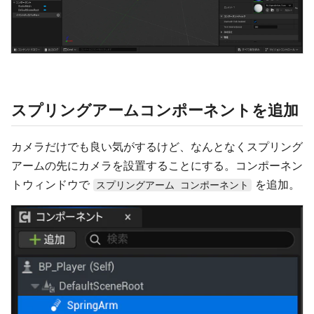
スプリングアームコンポーネントを追加
カメラだけでも良い気がするけど、なんとなくスプリング
アームの先にカメラを設置することにする。コンポーネン
トウィンドウで
を追加。
スプリングアーム コンポーネント