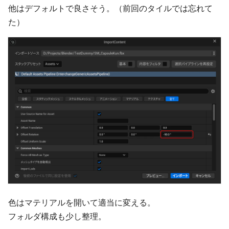
他はデフォルトで良さそう。（前回のタイルでは忘れて
た）
色はマテリアルを開いて適当に変える。
フォルダ構成も少し整理。