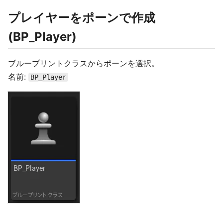
プレイヤーをポーンで作成
(BP_Player)
ブループリントクラスからポーンを選択。
名前:
BP_Player