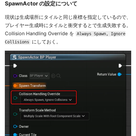
SpawnActor の設定について
現状は生成場所にタイルと同じ座標を指定しているので、
プレイヤー生成時にタイルと衝突するとで生成失敗する。
Collision Handling Override を
Always Spawn, Ignore
にしておく。
Collisions