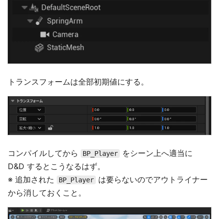
トランスフォームは全部初期値にする。
コンパイルしてから
をシーン上へ適当に
BP_Player
D&D するとこうなるはず。
※ 追加された
は要らないのでアウトライナー
BP_Player
から消しておくこと。