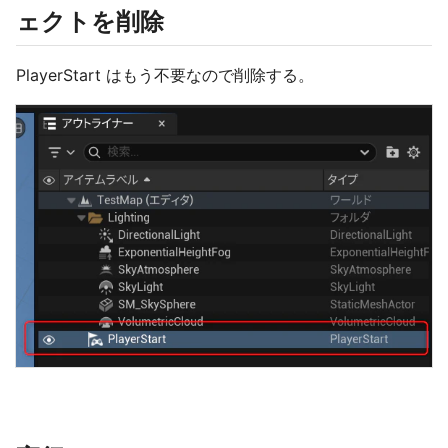
ェクトを削除
PlayerStart はもう不要なので削除する。