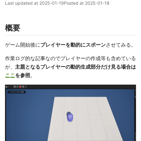
Last updated at
2025-01-19
Posted at
2025-01-18
概要
ゲーム開始後に
プレイヤーを動的にスポーン
させてみる。
作業ログ的な記事なのでプレイヤーの作成等も含めている
が、
主題となるプレイヤーの動的生成部分だけ見る場合は
ここ
を参照
。