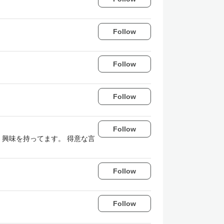
Follow
Follow
Follow
Follow
興味を持ってます。 得意な言
Follow
Follow