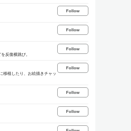
Follow
Follow
Follow
どを反復横跳び。
Follow
bブラウザに移植したり、お絵描きチャッ
Follow
Follow
Follow