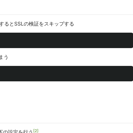
するとSSLの検証をスキップする
まう
2
下の設定を行う