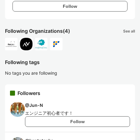
Follow
Following Organizations
(4)
See all
Following tags
No tags you are following
Followers
@
Jun-N
エンジニア初心者です！
Follow