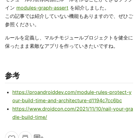
イン
modules-graph-assert
を紹介しました。
この記事では紹介していない機能もありますので、ぜひご
参照ください。
ルールを定義し、マルチモジュールプロジェクトを健全に
保ったまま素敵なアプリを作っていきたいですね。
参考
https://proandroiddev.com/module-rules-protect-y
our-build-time-and-architecture-d1194c7cc6bc
https://www.droidcon.com/2021/11/10/nail-your-gra
dle-build-time/