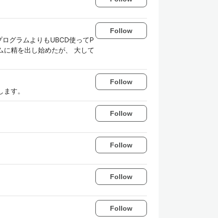
Follow
プログラムよりもUBCD使ってP
ムに精を出し始めたが、 大して
Follow
します。
Follow
Follow
Follow
Follow