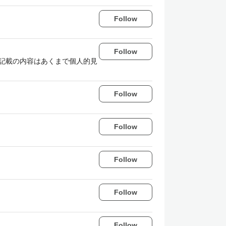
Follow
Follow
ratch/ ここに記載の内容はあくまで個人的見
Follow
Follow
Follow
Follow
Follow