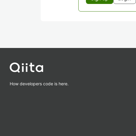
How developers code is here.