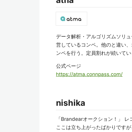
atna
データ解析・アルゴリズムソリュー
営しているコンペ。他のと違い、
ンペを行う。定員割れが続いてい
公式ページ
https://atma.connpass.com/
nishika
「Brandearオークション！」
ここは立ち上がったばかりですが