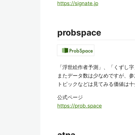
https://signate.jp
probspace
「浮世絵作者予測」、「くずし字
またデータ数は少なめですが、参
トピックなどは見てみる価値は十
公式ページ
https://prob.space