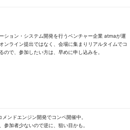
ション・システム開発を行うベンチャー企業 atmaが運
オンライン提出ではなく、会場に集まりリアルタイムでコ
るので、参加したい方は、早めに申し込みを。
 レコメンドエンジン開発でコンペ開催中。
、参加者少ないので逆に、狙い目かも。