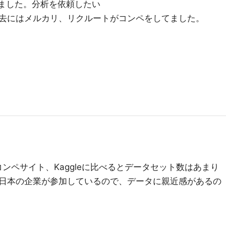
収しました。分析を依頼したい
去にはメルカリ、リクルートがコンペをしてました。
るコンペサイト、Kaggleに比べるとデータセット数はあまり
日本の企業が参加しているので、データに親近感があるの