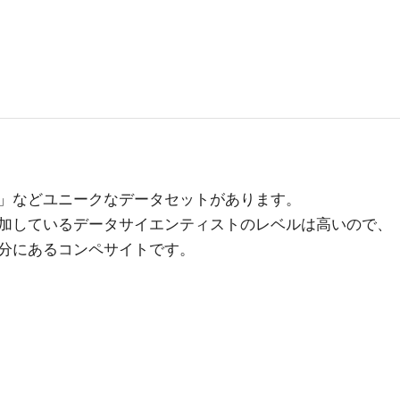
」などユニークなデータセットがあります。
加しているデータサイエンティストのレベルは高いので、
分にあるコンペサイトです。