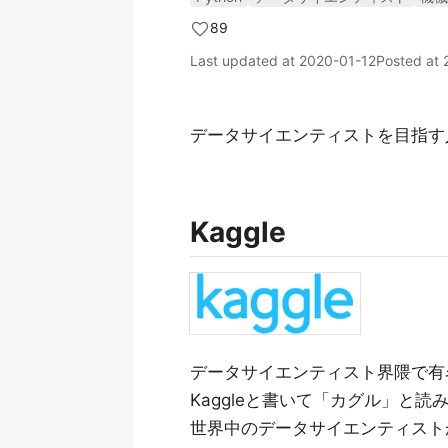
89
Last updated at
2020-01-12
Posted at
データサイエンティストを目指す
Kaggle
データサイエンティスト界隈で有
Kaggleと書いて「カグル」と読
世界中のデータサイエンティスト