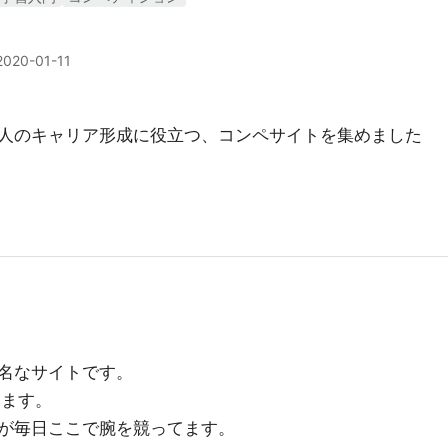
2020-01-11
人のキャリア形成に役立つ、コンペサイトを集めました
名なサイトです。
みます。
が毎日ここで腕を競ってます。