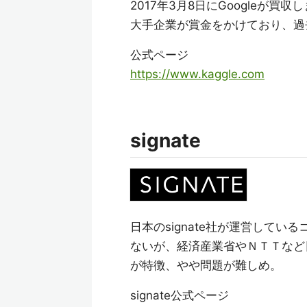
2017年3月8日にGoogleが買
大手企業が賞金をかけており、過
公式ページ
https://www.kaggle.com
signate
日本のsignate社が運営してい
ないが、経済産業省やＮＴＴなど
が特徴、やや問題が難しめ。
signate公式ページ