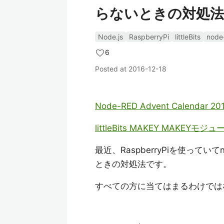
らないときの対処法
Node.js
RaspberryPi
littleBits
node
6
Posted at
2016-12-18
Node-RED Advent Calendar 20
littleBits MAKEY MAKEY
最近、RaspberryPiを使っていてnod
ときの対処法です。
すべての方に当てはまるわけでは