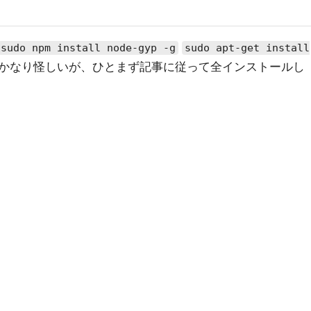
sudo npm install node-gyp -g
sudo apt-get install
かなり怪しいが、ひとまず記事に従って全インストールし