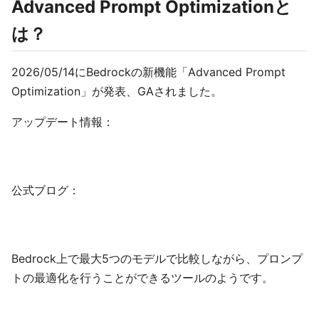
Advanced Prompt Optimizationと
は？
2026/05/14にBedrockの新機能「Advanced Prompt
Optimization」が発表、GAされました。
アップデート情報：
公式ブログ：
Bedrock上で最大5つのモデルで比較しながら、プロンプ
トの最適化を行うことができるツールのようです。