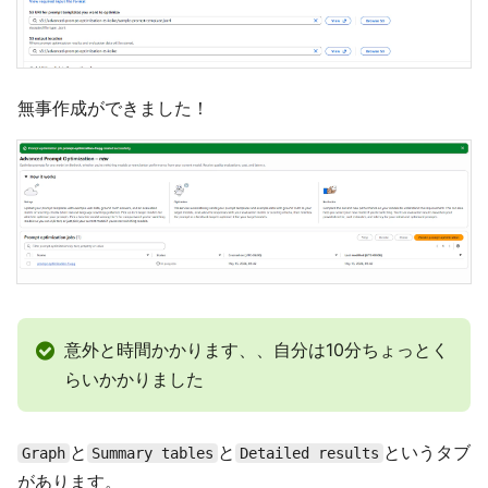
無事作成ができました！
意外と時間かかります、、自分は10分ちょっとく
らいかかりました
と
と
というタブ
Graph
Summary tables
Detailed results
があります。