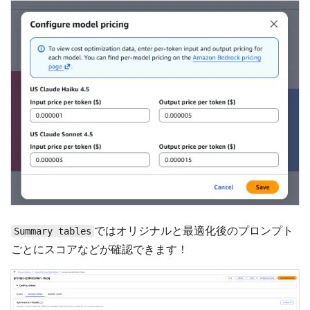
ではオリジナルと最適化後のプロンプト
Summary tables
ごとにスコアなどが確認できます！