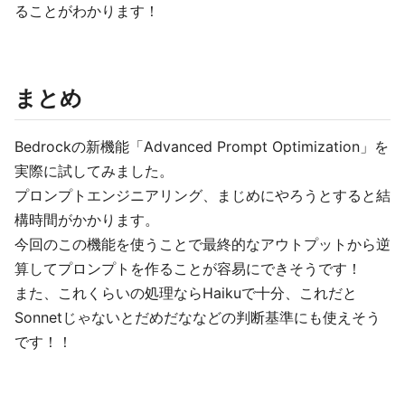
ることがわかります！
まとめ
Bedrockの新機能「Advanced Prompt Optimization」を
実際に試してみました。
プロンプトエンジニアリング、まじめにやろうとすると結
構時間がかかります。
今回のこの機能を使うことで最終的なアウトプットから逆
算してプロンプトを作ることが容易にできそうです！
また、これくらいの処理ならHaikuで十分、これだと
Sonnetじゃないとだめだななどの判断基準にも使えそう
です！！