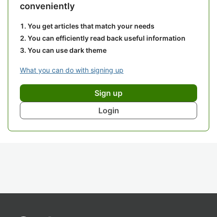
conveniently
You get articles that match your needs
You can efficiently read back useful information
You can use dark theme
What you can do with signing up
Sign up
Login