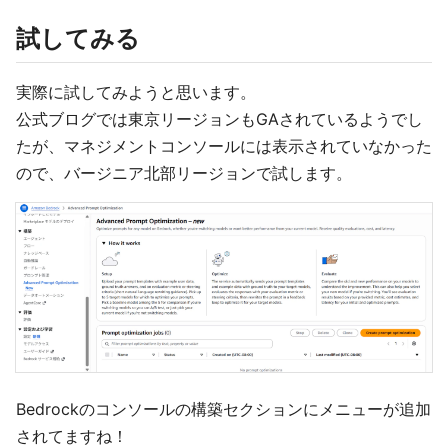
試してみる
実際に試してみようと思います。
公式ブログでは東京リージョンもGAされているようでし
たが、マネジメントコンソールには表示されていなかった
ので、バージニア北部リージョンで試します。
Bedrockのコンソールの構築セクションにメニューが追加
されてますね！