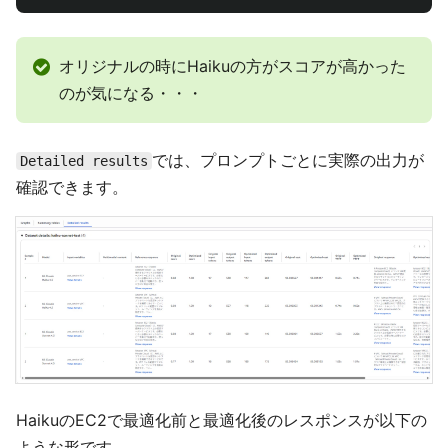
オリジナルの時にHaikuの方がスコアが高かった
のが気になる・・・
では、プロンプトごとに実際の出力が
Detailed results
確認できます。
HaikuのEC2で最適化前と最適化後のレスポンスが以下の
ような形です。