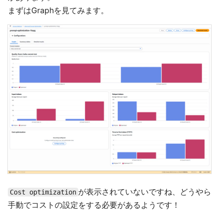
まずはGraphを見てみます。
が表示されていないですね、どうやら
Cost optimization
手動でコストの設定をする必要があるようです！