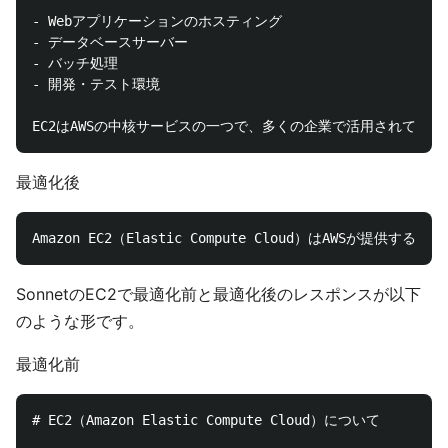
- Webアプリケーションのホスティング

- データベースサーバー

- バッチ処理

- 開発・テスト環境

最適化後
SonnetのEC2で最適化前と最適化後のレスポンスが以下
のような形です。
最適化前
# EC2（Amazon Elastic Compute Cloud）について
