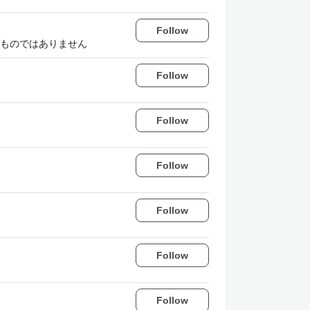
Follow
ものではありません
Follow
Follow
Follow
Follow
Follow
Follow