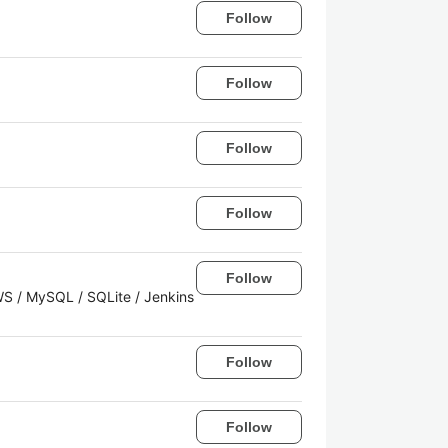
Follow
Follow
Follow
Follow
Follow
AWS / MySQL / SQLite / Jenkins
Follow
Follow