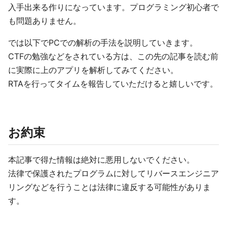
入手出来る作りになっています。プログラミング初心者で
も問題ありません。
では以下でPCでの解析の手法を説明していきます。
CTFの勉強などをされている方は、この先の記事を読む前
に実際に上のアプリを解析してみてください。
RTAを行ってタイムを報告していただけると嬉しいです。
お約束
本記事で得た情報は絶対に悪用しないでください。
法律で保護されたプログラムに対してリバースエンジニア
リングなどを行うことは法律に違反する可能性がありま
す。