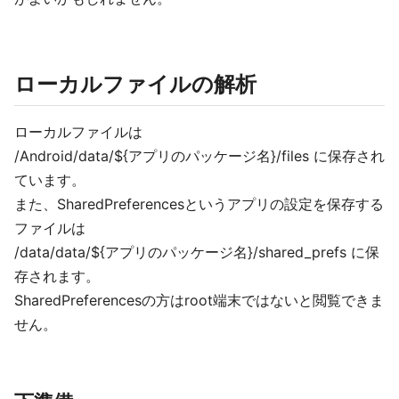
ローカルファイルの解析
ローカルファイルは
/Android/data/${アプリのパッケージ名}/files に保存され
ています。
また、SharedPreferencesというアプリの設定を保存する
ファイルは
/data/data/${アプリのパッケージ名}/shared_prefs に保
存されます。
SharedPreferencesの方はroot端末ではないと閲覧できま
せん。