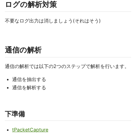
ログの解析対策
不要なログ出力は消しましょう(それはそう)
通信の解析
通信の解析では以下の2つのステップで解析を行います。
通信を抽出する
通信を解析する
下準備
tPacketCapture