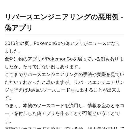
リバースエンジニアリングの悪用例 -
偽アプリ
2016年の夏、PokemonGoの偽アプリがニュースになり
ました。
全然別物のアプリがPokemonGoを騙っている例もありま
したが、そうではない例もあります。
ここまでリバースエンジニアリングの手法や実際を見てい
ただいてわかったと思いますが、リバースエンジニアリン
グを行えばJavaのソースコードを抽出することが出来ま
す。
つまり、本物のソースコードを流用し、情報を盗みとるコ
ードを付加した偽アプリを作ることが可能ということで
す。
本物のソースコードを流用している分、利用者は信用して