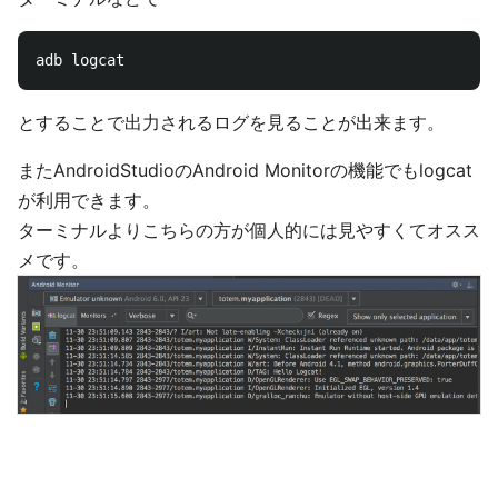
とすることで出力されるログを見ることが出来ます。
またAndroidStudioのAndroid Monitorの機能でもlogcat
が利用できます。
ターミナルよりこちらの方が個人的には見やすくてオスス
メです。