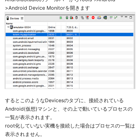
>Android Device Monitorを開きます
するとこのようなDevicesのタブに、接続されている
Android(仮想)マシンと、その上で動いているプロセスの
一覧が表示されます。
root化していない実機を接続した場合はプロセスの一覧は
表示されません。