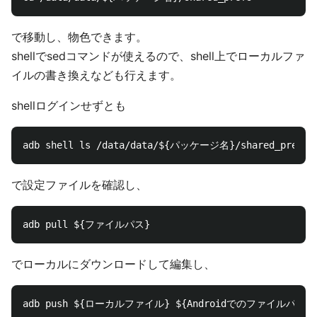
で移動し、物色できます。
shellでsedコマンドが使えるので、shell上でローカルファ
イルの書き換えなども行えます。
shellログインせずとも
で設定ファイルを確認し、
でローカルにダウンロードして編集し、