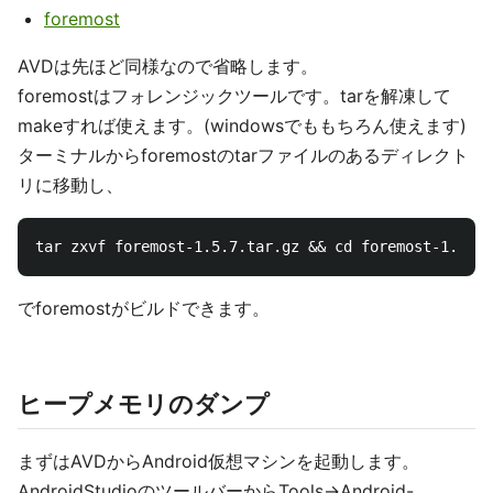
foremost
AVDは先ほど同様なので省略します。
foremostはフォレンジックツールです。tarを解凍して
makeすれば使えます。(windowsでももちろん使えます)
ターミナルからforemostのtarファイルのあるディレクト
リに移動し、
でforemostがビルドできます。
ヒープメモリのダンプ
まずはAVDからAndroid仮想マシンを起動します。
AndroidStudioのツールバーからTools->Android-