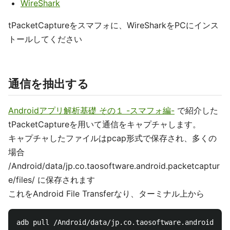
WireShark
tPacketCaptureをスマフォに、WireSharkをPCにインス
トールしてください
通信を抽出する
Androidアプリ解析基礎 その１ -スマフォ編-
で紹介した
tPacketCaptureを用いて通信をキャプチャします。
キャプチャしたファイルはpcap形式で保存され、多くの
場合
/Android/data/jp.co.taosoftware.android.packetcaptur
e/files/ に保存されます
これをAndroid File Transferなり、ターミナル上から