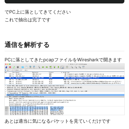
でPC上に落としてきてください
これで抽出は完了です
通信を解析する
PCに落としてきたpcapファイルをWiresharkで開きます
あとは適当に気になるパケットを見ていくだけです