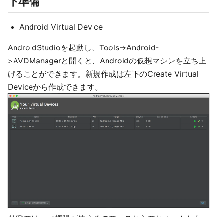
下準備
Android Virtual Device
AndroidStudioを起動し、Tools->Android-
>AVDManagerと開くと、Androidの仮想マシンを立ち上
げることができます。新規作成は左下のCreate Virtual
Deviceから作成できます。