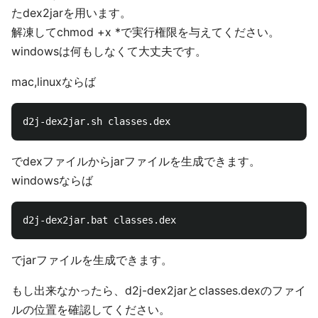
たdex2jarを用います。
解凍してchmod +x *で実行権限を与えてください。
windowsは何もしなくて大丈夫です。
mac,linuxならば
でdexファイルからjarファイルを生成できます。
windowsならば
でjarファイルを生成できます。
もし出来なかったら、d2j-dex2jarとclasses.dexのファイ
ルの位置を確認してください。