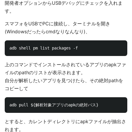
開発者オプションからUSBデバッグにチェックを入れま
す。
スマフォをUSBでPCに接続し、ターミナルを開き
(Windowsだったらcmdなりなんなり)、
上のコマンドでインストールされているアプリのapkファ
イルのpathのリストが表示されます。
自分が解析したいアプリを見つけたら、その絶対pathを
コピーして
とすると、カレントディレクトリにapkファイルが抽出さ
れます。