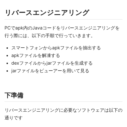
リバースエンジニアリング
PCでapk内のJavaコードをリバースエンジニアリングを
行う際には、以下の手順で行っていきます。
スマートフォンからapkファイルを抽出する
apkファイルを解凍する
dexファイルからjarファイルを生成する
jarファイルをビューアーを用いて見る
下準備
リバースエンジニアリングに必要なソフトウェアは以下の
通りです