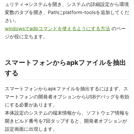
ュリティ->システムを開き、システムの詳細設定から環境
変数のタブを開き、Pathにplatform-toolsを追加してくだ
さい。
windowsでadbコマンドを使えるようにする方法
のペー
ジが役に立ちます。
スマートフォンからapkファイルを抽出
する
スマートフォンからapkファイルを抽出するにはまず、ス
マートフォンの開発者オプションからUSBデバッグを有効
にする必要があります。
本体設定のシステムの端末情報から、ソフトウェア情報を
開きビルド番号を7回タップすると、開発者オプションが
設定画面に出現します。