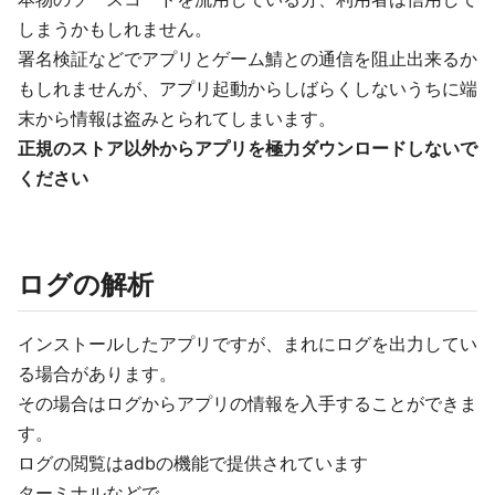
しまうかもしれません。
署名検証などでアプリとゲーム鯖との通信を阻止出来るか
もしれませんが、アプリ起動からしばらくしないうちに端
末から情報は盗みとられてしまいます。
正規のストア以外からアプリを極力ダウンロードしないで
ください
ログの解析
インストールしたアプリですが、まれにログを出力してい
る場合があります。
その場合はログからアプリの情報を入手することができま
す。
ログの閲覧はadbの機能で提供されています
ターミナルなどで