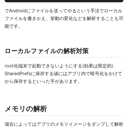
でAndroidにファイルを送ってやるという手法でローカル
ファイルを書きかえ、挙動の変化などを解析することも可
能です。
ローカルファイルの解析対策
root化端末で起動できないようにする(効果は限定的)、
SharedPrefsに保存する値にはアプリ内で暗号化をかけて
から保存するといった手があります。
メモリの解析
場合によってはアプリのメモリイメージをダンプして解析