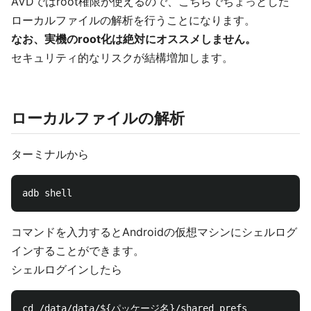
AVDではroot権限が使えるので、こちらでちょっとした
ローカルファイルの解析を行うことになります。
なお、実機のroot化は絶対にオススメしません。
セキュリティ的なリスクが結構増加します。
ローカルファイルの解析
ターミナルから
コマンドを入力するとAndroidの仮想マシンにシェルログ
インすることができます。
シェルログインしたら