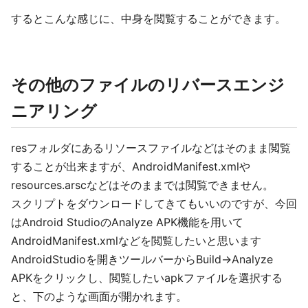
するとこんな感じに、中身を閲覧することができます。
その他のファイルのリバースエンジ
ニアリング
resフォルダにあるリソースファイルなどはそのまま閲覧
することが出来ますが、AndroidManifest.xmlや
resources.arscなどはそのままでは閲覧できません。
スクリプトをダウンロードしてきてもいいのですが、今回
はAndroid StudioのAnalyze APK機能を用いて
AndroidManifest.xmlなどを閲覧したいと思います
AndroidStudioを開きツールバーからBuild->Analyze
APKをクリックし、閲覧したいapkファイルを選択する
と、下のような画面が開かれます。