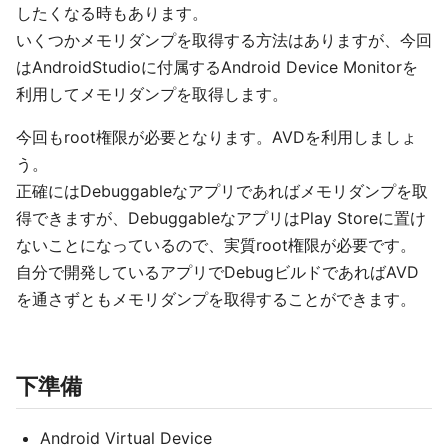
したくなる時もあります。
いくつかメモリダンプを取得する方法はありますが、今回
はAndroidStudioに付属するAndroid Device Monitorを
利用してメモリダンプを取得します。
今回もroot権限が必要となります。AVDを利用しましょ
う。
正確にはDebuggableなアプリであればメモリダンプを取
得できますが、DebuggableなアプリはPlay Storeに置け
ないことになっているので、実質root権限が必要です。
自分で開発しているアプリでDebugビルドであればAVD
を通さずともメモリダンプを取得することができます。
下準備
Android Virtual Device