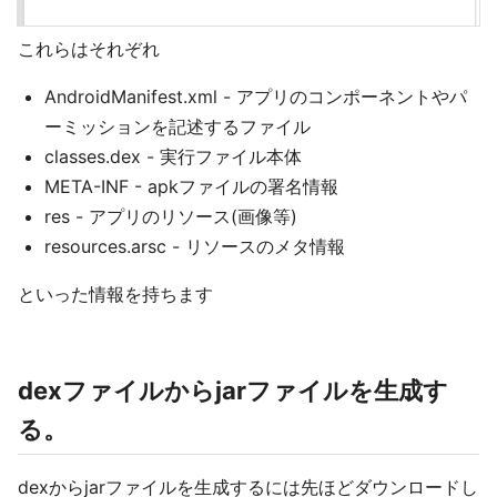
これらはそれぞれ
AndroidManifest.xml - アプリのコンポーネントやパ
ーミッションを記述するファイル
classes.dex - 実行ファイル本体
META-INF - apkファイルの署名情報
res - アプリのリソース(画像等)
resources.arsc - リソースのメタ情報
といった情報を持ちます
dexファイルからjarファイルを生成す
る。
dexからjarファイルを生成するには先ほどダウンロードし