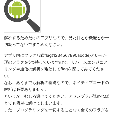
解析するためだけのアプリなので、見た目とか機能とか一
切凝ってないですごめんなさい。
アプリ内にフラグ形式flag{1234567890abcde}といった
形のフラグを5つ持っていますので、リバースエンジニア
リングや通信の解析を駆使してflagを探してみてくださ
い。
なお、あくまでも解析の基礎なので、ネイティブコードの
解析は必要ありません。
というか、むしろ避けてください。アセンブラが読めれば
とても簡単に解けてしまいます。
また、プログラミングを一切することなく全てのフラグを