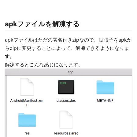
apkファイルを解凍する
apkファイルはただの署名付きzipなので、拡張子をapkか
らzipに変更することによって、解凍できるようになりま
す。
解凍するとこんな感じになります。