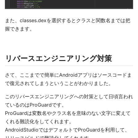
また、classes.dexを選択するとクラスと関数名までは把
握できます。
リバースエンジニアリング対策
さて、ここまでで簡単にAndroidアプリはソースコードま
で復元されてしまうということがわかりました。
このリバースエンジニアリングへの対策として日頃言われ
ているのはProGuardです。
ProGuardは変数名やクラス名を意味のない文字に変えて
くれる難読化をしてくれます。
AndroidStudioではデフォルトでProGuardを利用して、