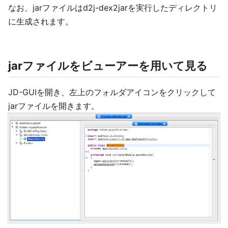
なお、jarファイルはd2j-dex2jarを実行したディレクトリ
に生成されます。
jarファイルをビューアーを用いて見る
JD-GUIを開き、左上のフォルダアイコンをクリックして
jarファイルを開きます。