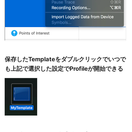
保存したTemplateをダブルクリックでいつで
も上記で選択した設定でProfileが開始できる