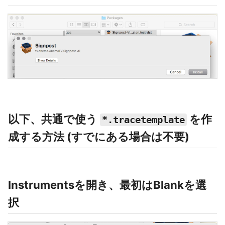
以下、共通で使う
を作
*.tracetemplate
成する方法 (すでにある場合は不要)
Instrumentsを開き、最初はBlankを選
択