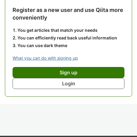
Register as a new user and use Qiita more
conveniently
You get articles that match your needs
You can efficiently read back useful information
You can use dark theme
What you can do with signing up
Sign up
Login