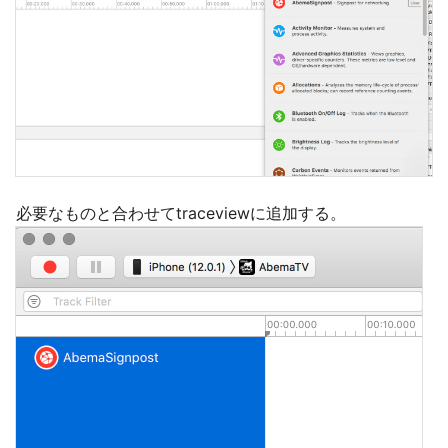
必要なものと合わせてtraceviewに追加する。