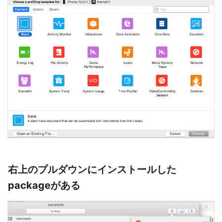
右上のプルダウンにインストールした
packageがある