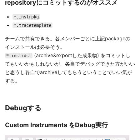
repositoryにコミットするのがオススメ
*.instrpkg
*.tracetemplate
チームで共有できる。各メンバーごとに上記packageの
インストールは必要そう。
(archive&exportした成果物) をコミットし
*.instrdst
てもいいかもしれないが、各自でデバッグできた方がいい
と思うし各自でarchiveしてもらうということでいい気が
する。
Debugする
Custom Instruments をDebug実行