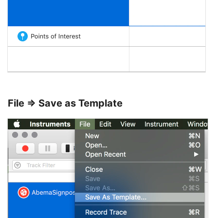
File => Save as Template