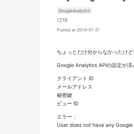
GoogleAnalytics
12
Posted at
2014-01-21
ちょっとだけ分からなかったけど
Google Analytics AP
クライアント ID
メールアドレス
秘密鍵
ビュー ID
エラー：
User does not have any Google 