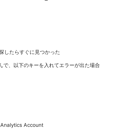
探したらすぐに見つかった
Iの設定が済んで、以下のキーを入れてエラーが出た場合
Analytics Account