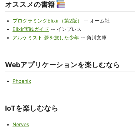
オススメの書籍
プログラミングElixir（第2版）
-- オーム社
Elixir実践ガイド
-- インプレス
アルケミスト 夢を旅した少年
-- 角川文庫
Webアプリケーションを楽しむなら
Phoenix
IoTを楽しむなら
Nerves