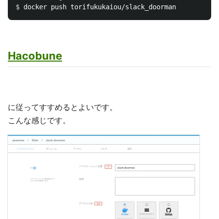
$ 
Hacobune
に従ってすすめるとよいです。
こんな感じです。