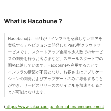
What is Hacobune ?
Hacobuneは、当社が「インフラを意識しない世界を
実現する」をビジョンに開発したPaaS型クラウドサ
ービスです。スタートアップ企業や少人数でのサービ
スの開発を行うお客さまなど、スモールスタートでの
開発に適しています。Hacobuneを利用することで、
インフラの構築が不要となり、お客さまはアプリケー
ションの開発およびアップデートのみに専念すること
ができ、サービスリリースのサイクルを加速させるこ
とが可能となります。
(
https://www.sakura.ad.jp/information/announcement