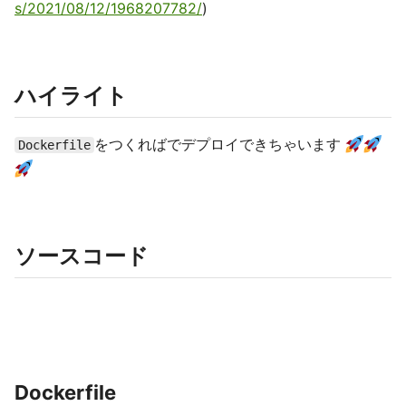
s/2021/08/12/1968207782/
)
ハイライト
をつくればでデプロイできちゃいます
Dockerfile
ソースコード
Dockerfile