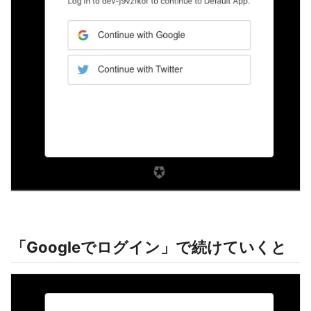
「Googleでログイン」で続けていくと