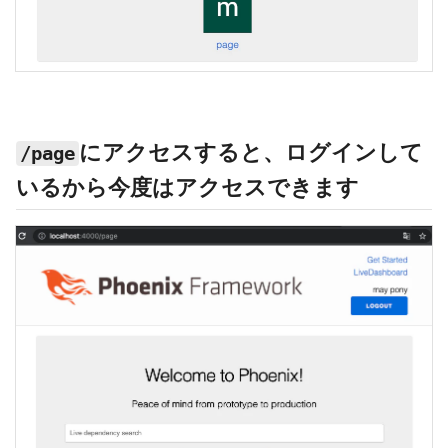
にアクセスすると、ログインして
/page
いるから今度はアクセスできます