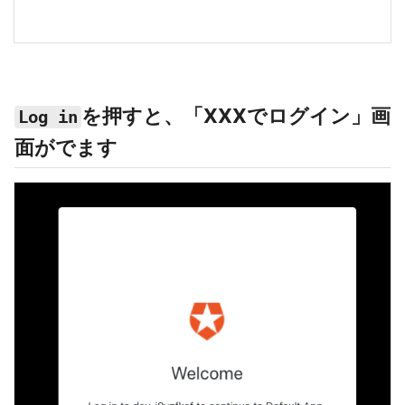
を押すと、「XXXでログイン」画
Log in
面がでます