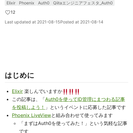
Elixir
Phoenix
Auth0
Qiitaエンジニアフェスタ_Auth0
12
Last updated at
2021-08-15
Posted at
2021-08-14
はじめに
Elixir
楽しんでいますか
この記事は、「
Auth0を使ってID管理にまつわる記事
を投稿しよう！
」というイベントに応募した記事です
Phoenix LiveView
と組み合わせて使ってみます
「まずはAuth0を使ってみた！」という気軽な記事
です