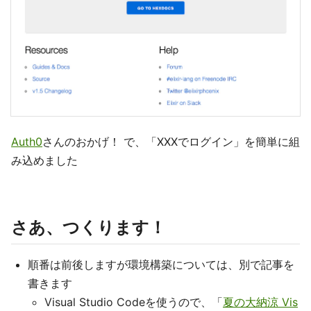
Auth0
さんのおかげ！ で、「XXXでログイン」を簡単に組
み込めました
さあ、つくります！
順番は前後しますが環境構築については、別で記事を
書きます
Visual Studio Codeを使うので、「
夏の大納涼 Vis