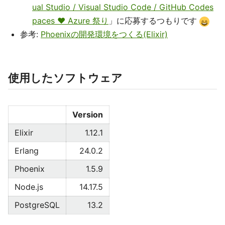
ual Studio / Visual Studio Code / GitHub Codes
paces ♥ Azure 祭り
」に応募するつもりです
参考:
Phoenixの開発環境をつくる(Elixir)
使用したソフトウェア
Version
Elixir
1.12.1
Erlang
24.0.2
Phoenix
1.5.9
Node.js
14.17.5
PostgreSQL
13.2