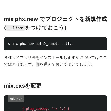
mix phx.new でプロジェクトを新規作成
(
をつけておこう)
--live
各種ライブラリ等をインストールしますかについてはここ
ではとりあえず、
を選んでおいてよいでしょう。
N
mix.exsを変更
mix.exs