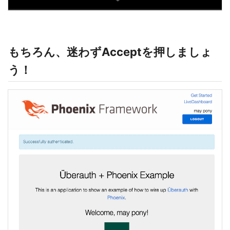
もちろん、迷わずAcceptを押しましょ
う！