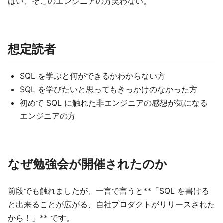
はい、そこのエンジニアの方笑わない。
想定読者
SQL を学ぶと何ができるかわからない方
SQL を学びたいと思ってもきっかけのなかった方
初めて SQL に触れた非エンジニアの感想が気になる
エンジニアの方
なぜ勉強会が開催されたのか
前段でも触れましたが、一言で言うと**「SQL を書ける
と出来ることが広がる、自社プロダクトがリリースされた
から！」** です。