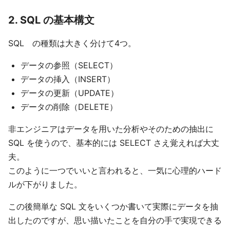
2. SQL の基本構文
SQL の種類は大きく分けて4つ。
データの参照（SELECT）
データの挿入（INSERT）
データの更新（UPDATE）
データの削除（DELETE）
非エンジニアはデータを用いた分析やそのための抽出に
SQL を使うので、基本的には SELECT さえ覚えれば大丈
夫。
このように一つでいいと言われると、一気に心理的ハード
ルが下がりました。
この後簡単な SQL 文をいくつか書いて実際にデータを抽
出したのですが、思い描いたことを自分の手で実現できる