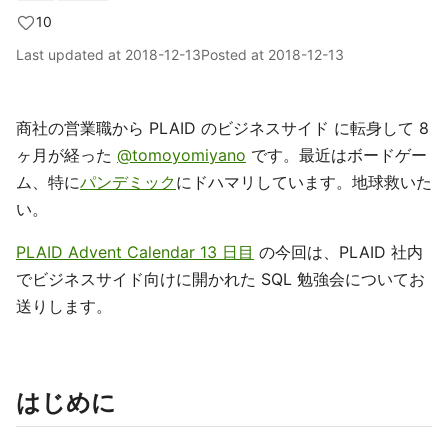
10
Last updated at
2018-12-13
Posted at
2018-12-13
商社の営業職から PLAID のビジネスサイド に転身して 8
ヶ月が経った
@tomoyomiyano
です。最近はボードゲー
ム、特に
パンデミック
にドハマリしています。地球救いた
い。
PLAID Advent Calendar 13 日目
の今回は、PLAID 社内
でビジネスサイド向けに開かれた SQL 勉強会についてお
送りします。
はじめに