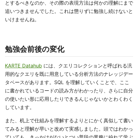
とするべきなのか、その際の表現方法は何かの理解にまで
追いつきませんでした。これは懲りずに勉強し続けないと
いけませんね。
勉強会前後の変化
KARTE Datahub
には、クエリコレクションと呼ばれる汎
用的なクエリを既に用意している分析方法のナレッジデー
タベースがあります。SQL を理解していくことで、ここ
に書かれているコードの読み方がわかったり、さらに自分
の使いたい形に応用したりできるんじゃないかとわくわく
しています。
また、机上で仕組みを理解するよりとにかく真似して書い
てみると理解が早いと改めて実感しました。頭ではわかっ
ていても、きっかけがないとつい普段の業務に紛れて学ぶ