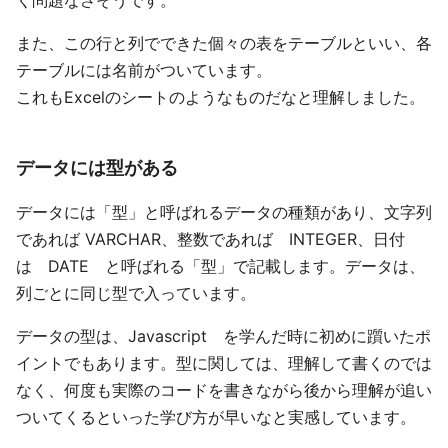
く問題なさそうです。
また、この行と列でできた個々の表をテーブルといい、各
テーブルには名前がついています。
これもExcelのシートのようなものだなと理解しました。
データには型がある
データには「型」と呼ばれるデータの種類があり、文字列
であれば VARCHAR、整数であれば INTEGER、日付
は DATE と呼ばれる「型」で記載します。データは、
列ごとに同じ型で入っています。
データの型は、Javascript を学んだ時に初めに躓いたポ
イントでもあります。型に関しては、理解して書くのでは
なく、何度も実際のコードを書きながら後から理解が追い
ついてくるといった学び方が早いなと実感しています。