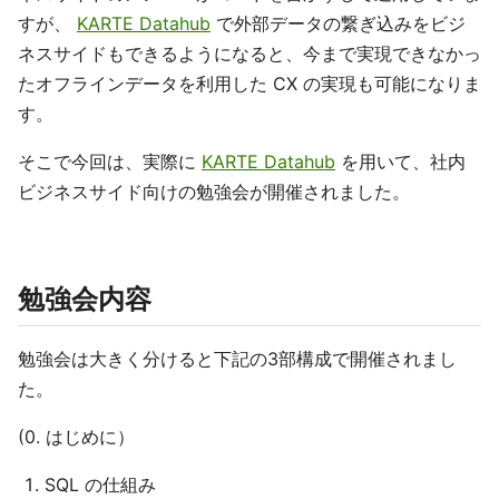
すが、
KARTE Datahub
で外部データの繋ぎ込みをビジ
ネスサイドもできるようになると、今まで実現できなかっ
たオフラインデータを利用した CX の実現も可能になりま
す。
そこで今回は、実際に
KARTE Datahub
を用いて、社内
ビジネスサイド向けの勉強会が開催されました。
勉強会内容
勉強会は大きく分けると下記の3部構成で開催されまし
た。
(0. はじめに）
SQL の仕組み