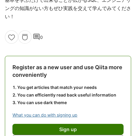
基本を学ぶだけで出来ることが広がるSQL、エンジニアリ
ングの知識がない方もぜひ実践を交えて学んでみてくださ
い！
comment
0
Register as a new user and use Qiita more
conveniently
You get articles that match your needs
You can efficiently read back useful information
You can use dark theme
What you can do with signing up
Sign up