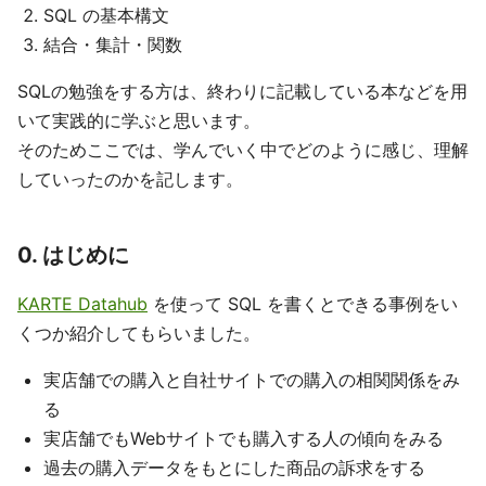
SQL の基本構文
結合・集計・関数
SQLの勉強をする方は、終わりに記載している本などを用
いて実践的に学ぶと思います。
そのためここでは、学んでいく中でどのように感じ、理解
していったのかを記します。
0. はじめに
KARTE Datahub
を使って SQL を書くとできる事例をい
くつか紹介してもらいました。
実店舗での購入と自社サイトでの購入の相関関係をみ
る
実店舗でもWebサイトでも購入する人の傾向をみる
過去の購入データをもとにした商品の訴求をする