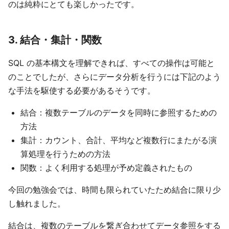
のは純粋にとても楽しかったです。
3. 結合・集計・関数
SQL の基本構文を理解できれば、すべての操作は可能と
のことでしたが、さらにデータ分析を行うには下記のよう
な手法を駆使する必要があるそうです。
結合：複数テーブルのデータを同時に参照するための
方法
集計：カウント、合計、平均など複数行にまたがる演
算処理を行うための方法
関数：よく利用する処理が予め定義されたもの
今回の勉強会では、時間も限られていたため結合に限り少
し触れました。
結合は、複数のテーブルを繋ぎ合わせてデータ参照をする