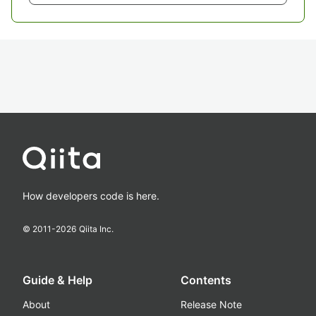
How developers code is here.
© 2011-
2026
Qiita Inc.
Guide & Help
Contents
About
Release Note