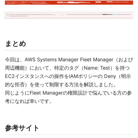
まとめ
今回は、AWS Systems Manager Fleet Manager（および
周辺機能）において、特定のタグ（Name: Test）を持つ
EC2インスタンスへの操作をIAMポリシーの Deny（明示
的な拒否）を使って制限する方法を解説しました。
同じようにFleet Managerの権限設計で悩んでいる方の参
考になれば幸いです。
参考サイト