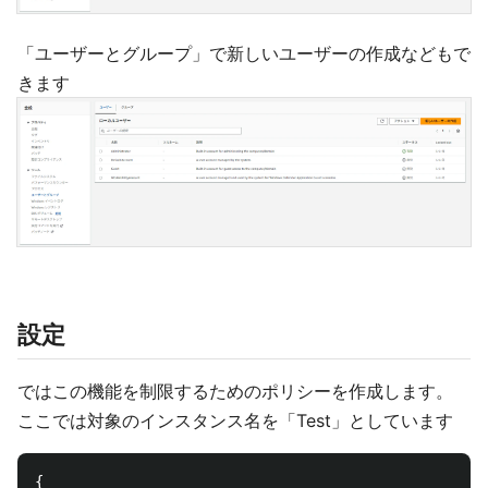
「ユーザーとグループ」で新しいユーザーの作成などもで
きます
設定
ではこの機能を制限するためのポリシーを作成します。
ここでは対象のインスタンス名を「Test」としています
{
