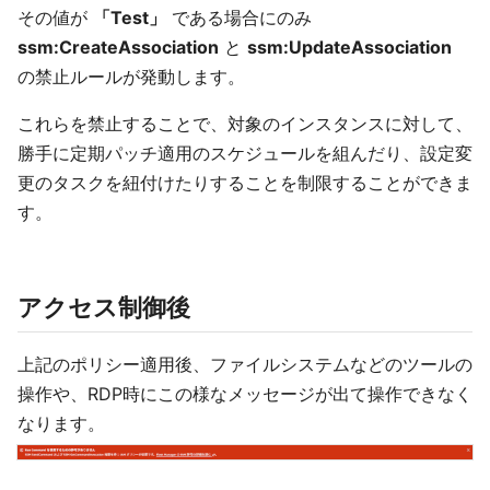
その値が
「Test」
である場合にのみ
ssm:CreateAssociation
と
ssm:UpdateAssociation
の禁止ルールが発動します。
これらを禁止することで、対象のインスタンスに対して、
勝手に定期パッチ適用のスケジュールを組んだり、設定変
更のタスクを紐付けたりすることを制限することができま
す。
アクセス制御後
上記のポリシー適用後、ファイルシステムなどのツールの
操作や、RDP時にこの様なメッセージが出て操作できなく
なります。