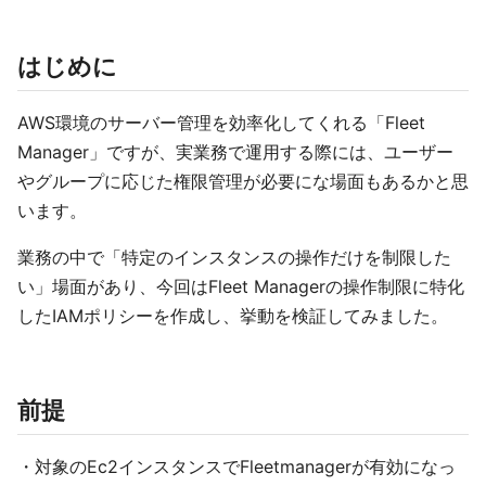
はじめに
AWS環境のサーバー管理を効率化してくれる「Fleet
Manager」ですが、実業務で運用する際には、ユーザー
やグループに応じた権限管理が必要にな場面もあるかと思
います。
業務の中で「特定のインスタンスの操作だけを制限した
い」場面があり、今回はFleet Managerの操作制限に特化
したIAMポリシーを作成し、挙動を検証してみました。
前提
・対象のEc2インスタンスでFleetmanagerが有効になっ