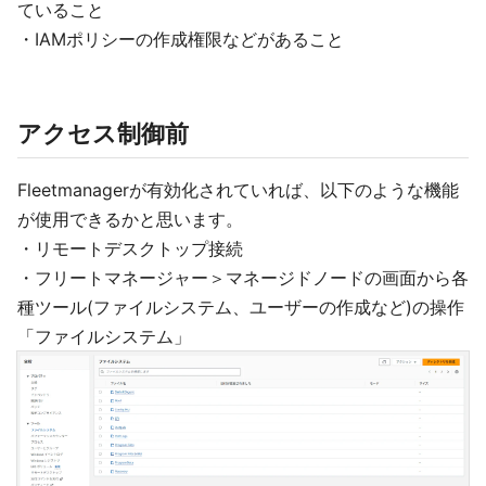
ていること
・IAMポリシーの作成権限などがあること
アクセス制御前
Fleetmanagerが有効化されていれば、以下のような機能
が使用できるかと思います。
・リモートデスクトップ接続
・フリートマネージャー＞マネージドノードの画面から各
種ツール(ファイルシステム、ユーザーの作成など)の操作
「ファイルシステム」