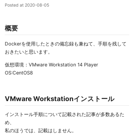
Posted at
2020-08-05
概要
Dockerを使用したときの備忘録も兼ねて、手順を残して
おきたいと思います。
仮想環境：VMware Workstation 14 Player
OS:CentOS8
VMware Workstationインストール
インストール手順について記載された記事が多数あるた
め、
私のほうでは、記載はしません。