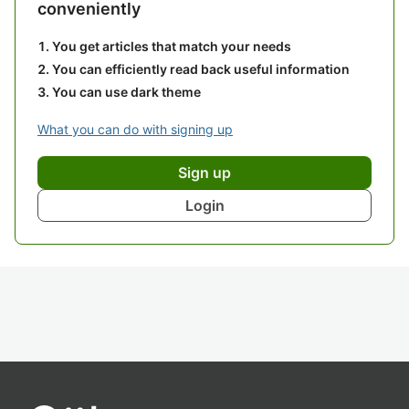
conveniently
You get articles that match your needs
You can efficiently read back useful information
You can use dark theme
What you can do with signing up
Sign up
Login