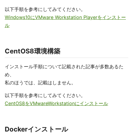
以下手順を参考にしてみてください。
Windows10にVMware Workstation Playerをインストー
ル
CentOS8環境構築
インストール手順について記載された記事が多数あるた
め、
私のほうでは、記載はしません。
以下手順を参考にしてみてください。
CentOS8をVMwareWorkstationにインストール
Dockerインストール