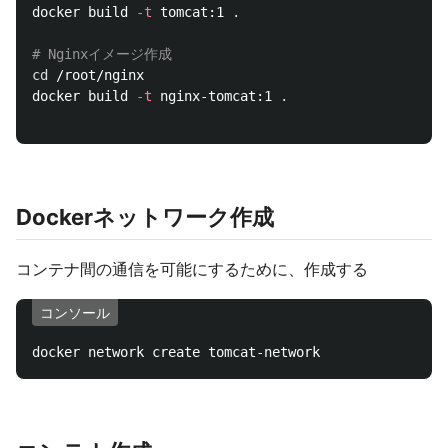
docker build 
-t
 tomcat:1 
.
# Nginxイメージ作成
cd
 /root/nginx

docker build 
-t
 nginx-tomcat:1 
.
Dockerネットワーク作成
コンテナ間の通信を可能にするために、作成する
コンソール