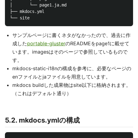
│       └── page1.ja.md

├── mkdocs.yml

サンプルページに書くネタがなかったので、過去に作
成した
portable-gluster
のREADMEをpage1に載せて
います。imagesはそのページで参照しているもので
す。
mkdocs-static-i18nの構成を参考に、必要なページの
enファイルとjaファイルを用意しています。
mkdocs buildした成果物はsite以下に格納されます。
（これはデフォルト通り）
5.2. mkdocs.ymlの構成