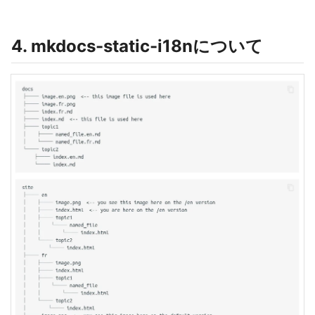
4. mkdocs-static-i18nについて