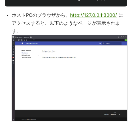
ホストPCのブラウザから、
http://127.0.0.1:8000/
に
アクセスすると、以下のようなページが表示されま
す。