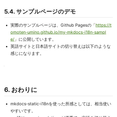
5.4. サンプルページのデモ
実際のサンプルページは、Github Pagesの「
https://t
omoten-umino.github.io/my-mkdocs-i18n-sampl
e/
」に公開しています。
英語サイトと日本語サイトの切り替えは以下のような
感じになります。
6. おわりに
mkdocs-static-i18nを使った所感としては、相当使い
やすいです。