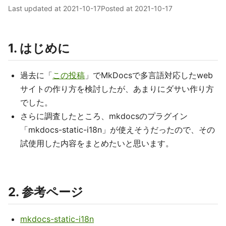
Last updated at
2021-10-17
Posted at
2021-10-17
1. はじめに
過去に「
この投稿
」でMkDocsで多言語対応したweb
サイトの作り方を検討したが、あまりにダサい作り方
でした。
さらに調査したところ、mkdocsのプラグイン
「mkdocs-static-i18n」が使えそうだったので、その
試使用した内容をまとめたいと思います。
2. 参考ページ
mkdocs-static-i18n