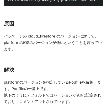
原因
パッケージの cloud_firestore のバージョンに対して、
platformのiOSのバージョンが低いということを言ってい
ます。
解決
platformのバージョンを指定しているPodfileを編集しま
す。Podfileの一番上です。
以下のようにデフォルトではバージョンが9.0に設定され
ており、コメントアウトされています。