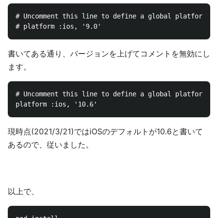
# Uncomment this line to define a global platform fo
書いてある通り、バージョンを上げてコメントを無効にし
ます。
# Uncomment this line to define a global platform fo
現時点(2021/3/21)ではiOSのデフォルトが10.6と書いて
あるので、従いました。
以上で、