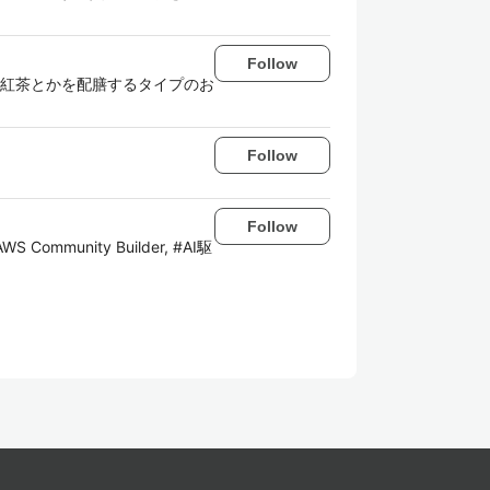
Follow
紅茶とかを配膳するタイプのお
Follow
Follow
AWS Community Builder, #AI駆