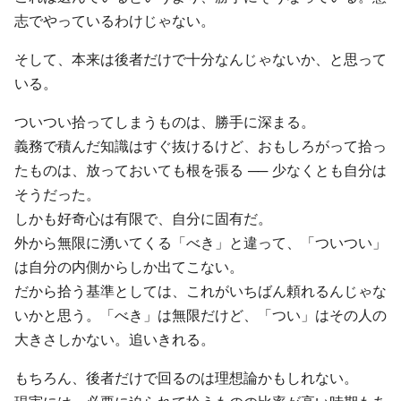
志でやっているわけじゃない。
そして、本来は後者だけで十分なんじゃないか、と思って
いる。
ついつい拾ってしまうものは、勝手に深まる。
義務で積んだ知識はすぐ抜けるけど、おもしろがって拾っ
たものは、放っておいても根を張る ── 少なくとも自分は
そうだった。
しかも好奇心は有限で、自分に固有だ。
外から無限に湧いてくる「べき」と違って、「ついつい」
は自分の内側からしか出てこない。
だから拾う基準としては、これがいちばん頼れるんじゃな
いかと思う。「べき」は無限だけど、「つい」はその人の
大きさしかない。追いきれる。
もちろん、後者だけで回るのは理想論かもしれない。