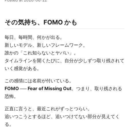
その気持ち、FOMO かも
毎日、毎時間、何かが出る。
新しいモデル、新しいフレームワーク。
誰かの「これ知らないとヤバい」。
タイムラインを開くたびに、自分が少しずつ取り残されて
いく感覚がある。
この感情には名前が付いている。
FOMO ── Fear of Missing Out
。つまり、取り残される
恐怖。
正直に言うと、最近これがずっとつらい。
追いつこうとするほど、追いつけてない部分が見えてく
る。