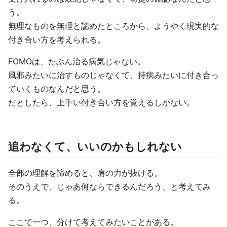
う。
無理なものを無理と認めたところから、ようやく現実的な
付き合い方を考えられる。
FOMOは、たぶん治る病気じゃない。
風邪みたいに治すものじゃなくて、持病みたいに付き合っ
ていくものなんだと思う。
だとしたら、上手い付き合い方を覚えるしかない。
追わなくて、いいのかもしれない
全部の理解を諦めると、肩の力が抜ける。
そのうえで、じゃあ何ならできるんだろう、と考えてみ
る。
ここで一つ、分けて考えてみたいことがある。