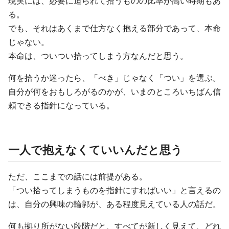
現実には、必要に迫られて拾うものの比率が高い時期もあ
る。
でも、それはあくまで仕方なく抱える部分であって、本命
じゃない。
本命は、ついつい拾ってしまう方なんだと思う。
何を拾うか迷ったら、「べき」じゃなく「つい」を選ぶ。
自分が何をおもしろがるのかが、いまのところいちばん信
頼できる指針になっている。
一人で抱えなくていいんだと思う
ただ、ここまでの話には前提がある。
「つい拾ってしまうものを指針にすればいい」と言えるの
は、自分の興味の輪郭が、ある程度見えている人の話だ。
何も拠り所がない段階だと、すべてが新しく見えて、どれ