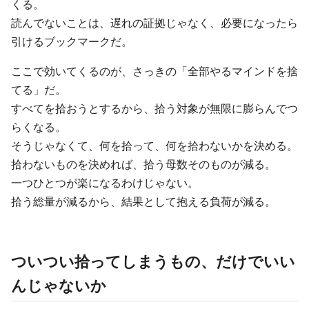
くる。
読んでないことは、遅れの証拠じゃなく、必要になったら
引けるブックマークだ。
ここで効いてくるのが、さっきの「全部やるマインドを捨
てる」だ。
すべてを拾おうとするから、拾う対象が無限に膨らんでつ
らくなる。
そうじゃなくて、何を拾って、何を拾わないかを決める。
拾わないものを決めれば、拾う母数そのものが減る。
一つひとつが楽になるわけじゃない。
拾う総量が減るから、結果として抱える負荷が減る。
ついつい拾ってしまうもの、だけでいい
んじゃないか