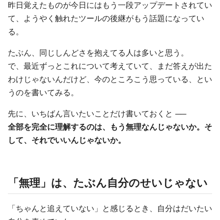
昨日覚えたものが今日にはもう一段アップデートされてい
て、ようやく触れたツールの後継がもう話題になってい
る。
たぶん、同じしんどさを抱えてる人は多いと思う。
で、最近ずっとこれについて考えていて、まだ答えが出た
わけじゃないんだけど、今のところこう思っている、とい
うのを書いてみる。
先に、いちばん言いたいことだけ書いておくと ──
全部を完全に理解するのは、もう無理なんじゃないか。そ
して、それでいいんじゃないか。
「無理」は、たぶん自分のせいじゃない
「ちゃんと追えていない」と感じるとき、自分はだいたい