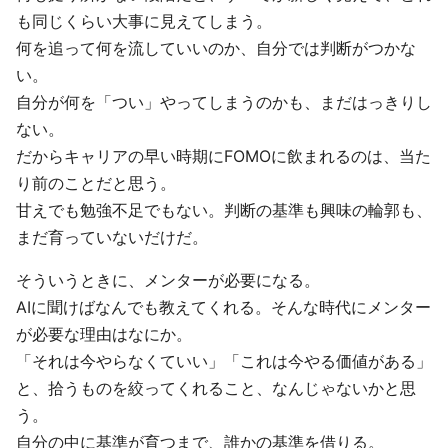
も同じくらい大事に見えてしまう。
何を追って何を流していいのか、自分では判断がつかな
い。
自分が何を「つい」やってしまうのかも、まだはっきりし
ない。
だからキャリアの早い時期にFOMOに飲まれるのは、当た
り前のことだと思う。
甘えでも勉強不足でもない。判断の基準も興味の輪郭も、
まだ育っていないだけだ。
そういうときに、メンターが必要になる。
AIに聞けばなんでも教えてくれる。そんな時代にメンター
が必要な理由はなにか。
「それは今やらなくていい」「これは今やる価値がある」
と、拾うものを絞ってくれること、なんじゃないかと思
う。
自分の中に基準が育つまで、誰かの基準を借りる。