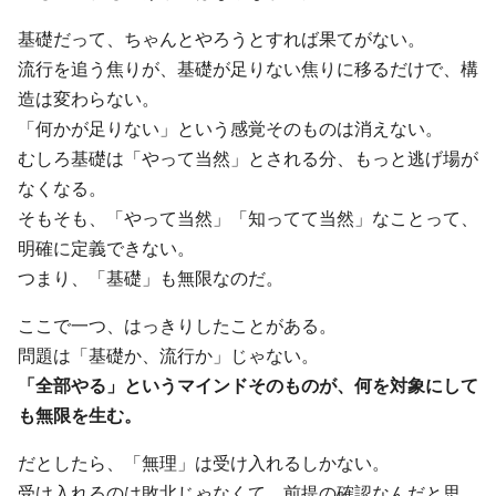
基礎だって、ちゃんとやろうとすれば果てがない。
流行を追う焦りが、基礎が足りない焦りに移るだけで、構
造は変わらない。
「何かが足りない」という感覚そのものは消えない。
むしろ基礎は「やって当然」とされる分、もっと逃げ場が
なくなる。
そもそも、「やって当然」「知ってて当然」なことって、
明確に定義できない。
つまり、「基礎」も無限なのだ。
ここで一つ、はっきりしたことがある。
問題は「基礎か、流行か」じゃない。
「全部やる」というマインドそのものが、何を対象にして
も無限を生む。
だとしたら、「無理」は受け入れるしかない。
受け入れるのは敗北じゃなくて、前提の確認なんだと思