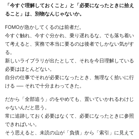
「今すぐ理解しておくこと」と「必要になったときに拾え
ること」は、別物なんじゃないか。
FOMOが急かしてくるのは前者だ。
今すぐ触れ、今すぐ分かれ、乗り遅れるな。でも落ち着い
て考えると、実務で本当に要るのは後者でしかない気がす
る。
新しいライブラリが出たとして、それを今日理解している
必要はほとんどない。
自分の仕事でそれが必要になったとき、無理なく拾いに行
ける ── それで十分まわってきた。
だから「全部追う」のをやめても、置いていかれるわけじ
ゃないんだと思う。
常に追跡しておく必要はなくて、必要になったときに参照
できればいい。
そう思えると、未読の山が「負債」から「索引」に見えて